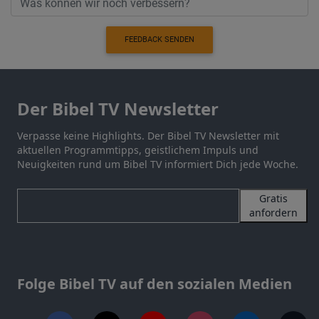
FEEDBACK SENDEN
Der Bibel TV Newsletter
Verpasse keine Highlights. Der Bibel TV Newsletter mit
aktuellen Programmtipps, geistlichem Impuls und
Neuigkeiten rund um Bibel TV informiert Dich jede Woche.
Gratis
anfordern
Folge Bibel TV auf den sozialen Medien