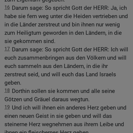
16
Darum sage: So spricht Gott der HERR: Ja, ich
habe sie fern weg unter die Heiden vertrieben und
in die Länder zerstreut und bin ihnen nur wenig
zum Heiligtum geworden in den Ländern, in die
sie gekommen sind.
17
Darum sage: So spricht Gott der HERR: Ich will
euch zusammenbringen aus den Völkern und will
euch sammeln aus den Ländern, in die ihr
zerstreut seid, und will euch das Land Israels
geben.
18
Dorthin sollen sie kommen und alle seine
Götzen und Gräuel daraus wegtun.
19
Und ich will ihnen ein anderes Herz geben und
einen neuen Geist in sie geben und will das
steinerne Herz wegnehmen aus ihrem Leibe und
ihnen ein fleischernes Herz geben,