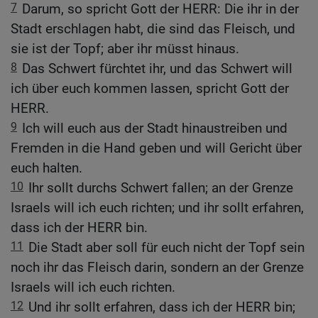
7
Darum, so spricht Gott der HERR: Die ihr in der
Stadt erschlagen habt, die sind das Fleisch, und
sie ist der Topf; aber ihr müsst hinaus.
8
Das Schwert fürchtet ihr, und das Schwert will
ich über euch kommen lassen, spricht Gott der
HERR.
9
Ich will euch aus der Stadt hinaustreiben und
Fremden in die Hand geben und will Gericht über
euch halten.
10
Ihr sollt durchs Schwert fallen; an der Grenze
Israels will ich euch richten; und ihr sollt erfahren,
dass ich der HERR bin.
11
Die Stadt aber soll für euch nicht der Topf sein
noch ihr das Fleisch darin, sondern an der Grenze
Israels will ich euch richten.
12
Und ihr sollt erfahren, dass ich der HERR bin;