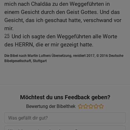
mich nach Chaldäa zu den Weggeführten in
einem Gesicht durch den Geist Gottes. Und das
Gesicht, das ich geschaut hatte, verschwand vor
mir.
25
Und ich sagte den Weggeführten alle Worte
des HERRN, die er mir gezeigt hatte.
Die Bibel nach Martin Luthers Übersetzung, revidiert 2017, © 2016 Deutsche
Bibelgesellschaft, Stuttgart
Möchtest du uns Feedback geben?
Bewertung der Bibelthek