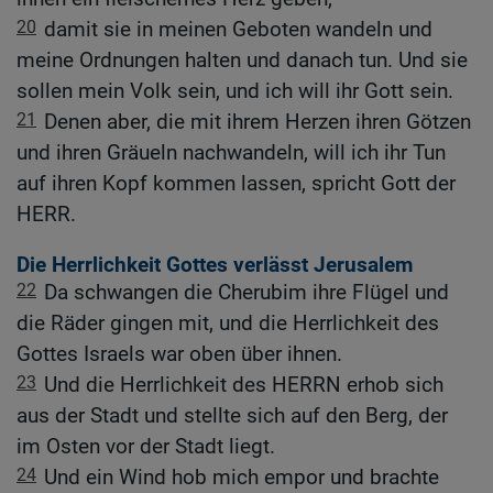
20
damit sie in meinen Geboten wandeln und
meine Ordnungen halten und danach tun. Und sie
sollen mein Volk sein, und ich will ihr Gott sein.
21
Denen aber, die mit ihrem Herzen ihren Götzen
und ihren Gräueln nachwandeln, will ich ihr Tun
auf ihren Kopf kommen lassen, spricht Gott der
HERR.
Die Herrlichkeit Gottes verlässt Jerusalem
22
Da schwangen die Cherubim ihre Flügel und
die Räder gingen mit, und die Herrlichkeit des
Gottes Israels war oben über ihnen.
23
Und die Herrlichkeit des HERRN erhob sich
aus der Stadt und stellte sich auf den Berg, der
im Osten vor der Stadt liegt.
24
Und ein Wind hob mich empor und brachte