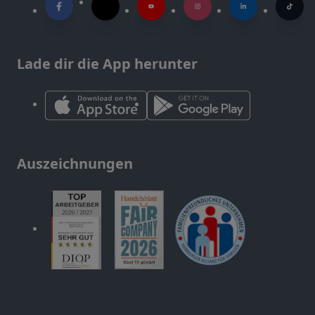
Lade dir die App herunter
Auszeichnungen