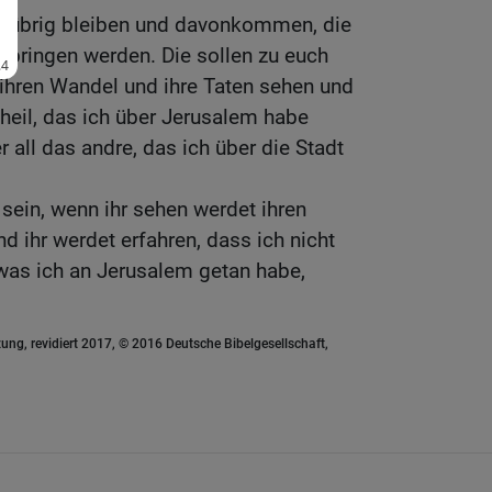
ge übrig bleiben und davonkommen, die
sbringen werden. Die sollen zu euch
ihren Wandel und ihre Taten sehen und
heil, das ich über Jerusalem habe
all das andre, das ich über die Stadt
 sein, wenn ihr sehen werdet ihren
d ihr werdet erfahren, dass ich nicht
was ich an Jerusalem getan habe,
ung, revidiert 2017, © 2016 Deutsche Bibelgesellschaft,