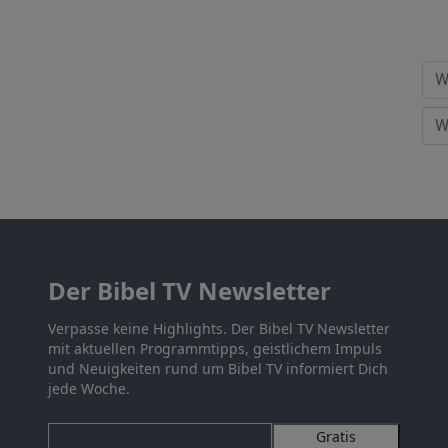
Der Bibel TV Newsletter
Verpasse keine Highlights. Der Bibel TV Newsletter
mit aktuellen Programmtipps, geistlichem Impuls
und Neuigkeiten rund um Bibel TV informiert Dich
jede Woche.
Gratis