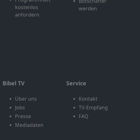
Botschafter
kostenlos
werden
anfordern
Bibel TV
Service
Über uns
Kontakt
Jobs
TV-Empfang
Presse
FAQ
Mediadaten