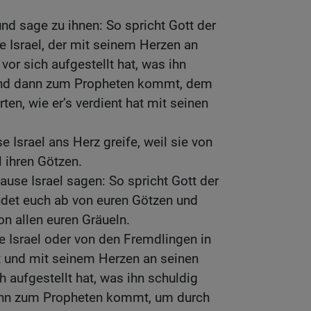
nd sage zu ihnen: So spricht Gott der
Israel, der mit seinem Herzen an
vor sich aufgestellt hat, was ihn
 und dann zum Propheten kommt, dem
rten, wie er’s verdient hat mit seinen
 Israel ans Herz greife, weil sie von
l ihren Götzen.
use Israel sagen: So spricht Gott der
det euch ab von euren Götzen und
n allen euren Gräueln.
Israel oder von den Fremdlingen in
ht und mit seinem Herzen an seinen
h aufgestellt hat, was ihn schuldig
dann zum Propheten kommt, um durch