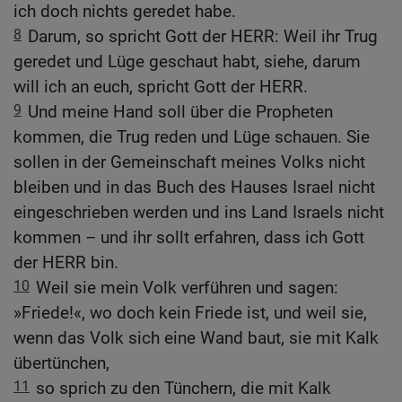
ich doch nichts geredet habe.
8
Darum, so spricht Gott der HERR: Weil ihr Trug
geredet und Lüge geschaut habt, siehe, darum
will ich an euch, spricht Gott der HERR.
9
Und meine Hand soll über die Propheten
kommen, die Trug reden und Lüge schauen. Sie
sollen in der Gemeinschaft meines Volks nicht
bleiben und in das Buch des Hauses Israel nicht
eingeschrieben werden und ins Land Israels nicht
kommen – und ihr sollt erfahren, dass ich Gott
der HERR bin.
10
Weil sie mein Volk verführen und sagen:
»Friede!«, wo doch kein Friede ist, und weil sie,
wenn das Volk sich eine Wand baut, sie mit Kalk
übertünchen,
11
so sprich zu den Tünchern, die mit Kalk