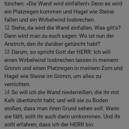
tünchen: »Die Wand wird einfallen!« Denn es wird
ein Platzregen kommen und Hagel wie Steine
fallen und ein Wirbelwind losbrechen.
12
Siehe, da wird die Wand einfallen. Was gilt’s?
Dann wird man zu euch sagen: Wo ist nun der
Anstrich, den ihr darüber getüncht habt?
13
Darum, so spricht Gott der HERR: Ich will
einen Wirbelwind losbrechen lassen in meinem
Grimm und einen Platzregen in meinem Zorn und
Hagel wie Steine im Grimm, um alles zu
vernichten.
14
So will ich die Wand niederreißen, die ihr mit
Kalk übertüncht habt, und will sie zu Boden
stoßen, dass man ihren Grund sehen soll. Wenn
sie fällt, sollt ihr auch darin umkommen. Und ihr
sollt erfahren, dass ich der HERR bin.