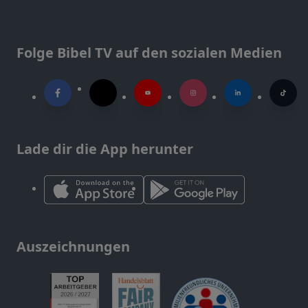
Folge Bibel TV auf den sozialen Medien
Lade dir die App herunter
Auszeichnungen