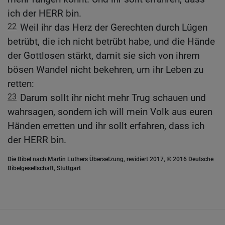
ich der HERR bin.
22
Weil ihr das Herz der Gerechten durch Lügen
betrübt, die ich nicht betrübt habe, und die Hände
der Gottlosen stärkt, damit sie sich von ihrem
bösen Wandel nicht bekehren, um ihr Leben zu
retten:
23
Darum sollt ihr nicht mehr Trug schauen und
wahrsagen, sondern ich will mein Volk aus euren
Händen erretten und ihr sollt erfahren, dass ich
der HERR bin.
Die Bibel nach Martin Luthers Übersetzung, revidiert 2017, © 2016 Deutsche
Bibelgesellschaft, Stuttgart