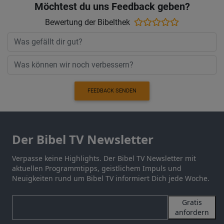
Möchtest du uns Feedback geben?
Bewertung der Bibelthek
FEEDBACK SENDEN
Der Bibel TV Newsletter
Verpasse keine Highlights. Der Bibel TV Newsletter mit
aktuellen Programmtipps, geistlichem Impuls und
Neuigkeiten rund um Bibel TV informiert Dich jede Woche.
Gratis
anfordern