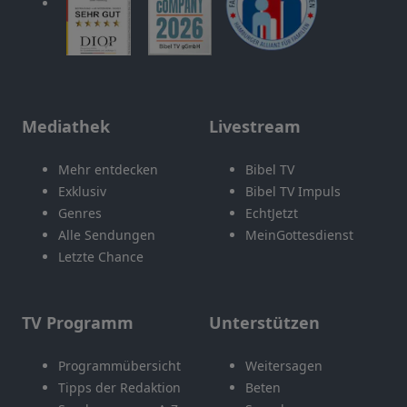
Mediathek
Livestream
Mehr entdecken
Bibel TV
Exklusiv
Bibel TV Impuls
Genres
EchtJetzt
Alle Sendungen
MeinGottesdienst
Letzte Chance
TV Programm
Unterstützen
Programmübersicht
Weitersagen
Tipps der Redaktion
Beten