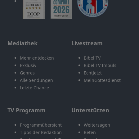
Mediathek
Livestream
Mehr entdecken
Bibel TV
Exklusiv
Bibel TV Impuls
Genres
EchtJetzt
Alle Sendungen
MeinGottesdienst
Letzte Chance
TV Programm
Unterstützen
Programmübersicht
Weitersagen
Tipps der Redaktion
Beten