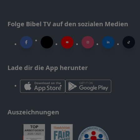
Folge Bibel TV auf den sozialen Medien
Lade dir die App herunter
Auszeichnungen