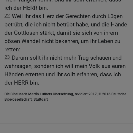
ich der HERR bin.
22
Weil ihr das Herz der Gerechten durch Lügen
betrübt, die ich nicht betrübt habe, und die Hände
der Gottlosen stärkt, damit sie sich von ihrem
bösen Wandel nicht bekehren, um ihr Leben zu
retten:
23
Darum sollt ihr nicht mehr Trug schauen und
wahrsagen, sondern ich will mein Volk aus euren
Händen erretten und ihr sollt erfahren, dass ich
der HERR bin.
Die Bibel nach Martin Luthers Übersetzung, revidiert 2017, © 2016 Deutsche
Bibelgesellschaft, Stuttgart