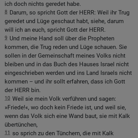
ich doch nichts geredet habe.
8
Darum, so spricht Gott der HERR: Weil ihr Trug
geredet und Lüge geschaut habt, siehe, darum
will ich an euch, spricht Gott der HERR.
9
Und meine Hand soll über die Propheten
kommen, die Trug reden und Lüge schauen. Sie
sollen in der Gemeinschaft meines Volks nicht
bleiben und in das Buch des Hauses Israel nicht
eingeschrieben werden und ins Land Israels nicht
kommen – und ihr sollt erfahren, dass ich Gott
der HERR bin.
10
Weil sie mein Volk verführen und sagen:
»Friede!«, wo doch kein Friede ist, und weil sie,
wenn das Volk sich eine Wand baut, sie mit Kalk
übertünchen,
11
so sprich zu den Tünchern, die mit Kalk