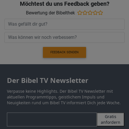
Möchtest du uns Feedback geben?
Bewertung der Bibelthek
FEEDBACK SENDEN
Der Bibel TV Newsletter
Verpasse keine Highlights. Der Bibel TV Newsletter mit
aktuellen Programmtipps, geistlichem Impuls und
Neuigkeiten rund um Bibel TV informiert Dich jede Woche.
Gratis
anfordern