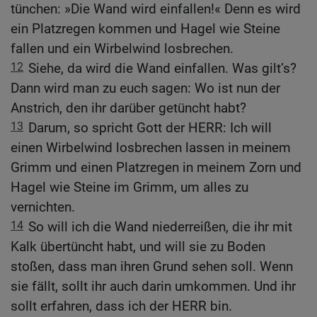
tünchen: »Die Wand wird einfallen!« Denn es wird
ein Platzregen kommen und Hagel wie Steine
fallen und ein Wirbelwind losbrechen.
12
Siehe, da wird die Wand einfallen. Was gilt’s?
Dann wird man zu euch sagen: Wo ist nun der
Anstrich, den ihr darüber getüncht habt?
13
Darum, so spricht Gott der HERR: Ich will
einen Wirbelwind losbrechen lassen in meinem
Grimm und einen Platzregen in meinem Zorn und
Hagel wie Steine im Grimm, um alles zu
vernichten.
14
So will ich die Wand niederreißen, die ihr mit
Kalk übertüncht habt, und will sie zu Boden
stoßen, dass man ihren Grund sehen soll. Wenn
sie fällt, sollt ihr auch darin umkommen. Und ihr
sollt erfahren, dass ich der HERR bin.