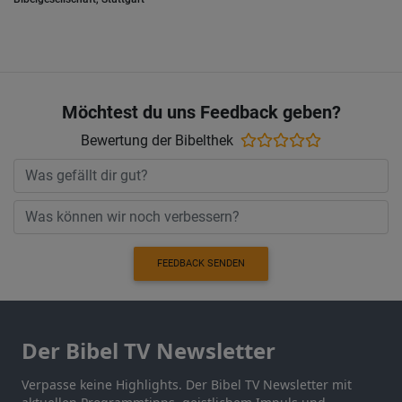
Möchtest du uns Feedback geben?
Bewertung der Bibelthek
FEEDBACK SENDEN
Der Bibel TV Newsletter
Verpasse keine Highlights. Der Bibel TV Newsletter mit