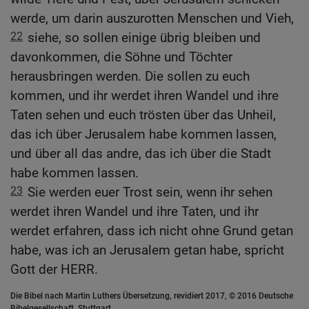
werde, um darin auszurotten Menschen und Vieh,
22
siehe, so sollen einige übrig bleiben und
davonkommen, die Söhne und Töchter
herausbringen werden. Die sollen zu euch
kommen, und ihr werdet ihren Wandel und ihre
Taten sehen und euch trösten über das Unheil,
das ich über Jerusalem habe kommen lassen,
und über all das andre, das ich über die Stadt
habe kommen lassen.
23
Sie werden euer Trost sein, wenn ihr sehen
werdet ihren Wandel und ihre Taten, und ihr
werdet erfahren, dass ich nicht ohne Grund getan
habe, was ich an Jerusalem getan habe, spricht
Gott der HERR.
Die Bibel nach Martin Luthers Übersetzung, revidiert 2017, © 2016 Deutsche
Bibelgesellschaft, Stuttgart