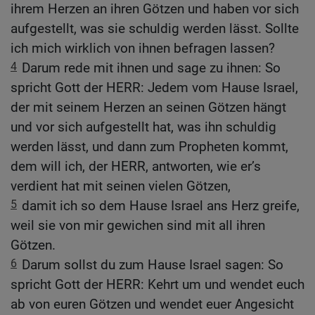
ihrem Herzen an ihren Götzen und haben vor sich
aufgestellt, was sie schuldig werden lässt. Sollte
ich mich wirklich von ihnen befragen lassen?
4
Darum rede mit ihnen und sage zu ihnen: So
spricht Gott der HERR: Jedem vom Hause Israel,
der mit seinem Herzen an seinen Götzen hängt
und vor sich aufgestellt hat, was ihn schuldig
werden lässt, und dann zum Propheten kommt,
dem will ich, der HERR, antworten, wie er’s
verdient hat mit seinen vielen Götzen,
5
damit ich so dem Hause Israel ans Herz greife,
weil sie von mir gewichen sind mit all ihren
Götzen.
6
Darum sollst du zum Hause Israel sagen: So
spricht Gott der HERR: Kehrt um und wendet euch
ab von euren Götzen und wendet euer Angesicht