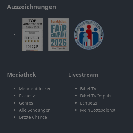
Auszeichnungen
Mediathek
Livestream
Mehr entdecken
Bibel TV
Exklusiv
Bibel TV Impuls
Genres
EchtJetzt
Alle Sendungen
MeinGottesdienst
Letzte Chance