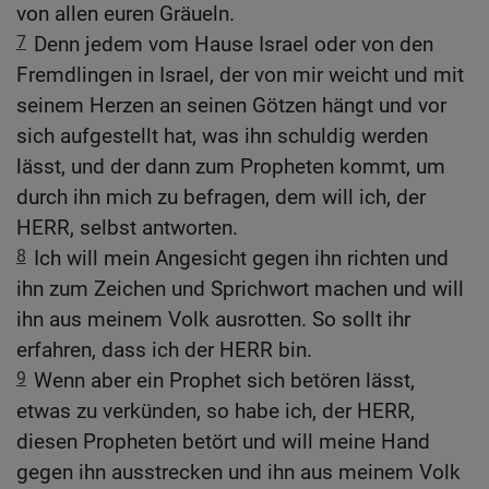
von allen euren Gräueln.
7
Denn jedem vom Hause Israel oder von den
Fremdlingen in Israel, der von mir weicht und mit
seinem Herzen an seinen Götzen hängt und vor
sich aufgestellt hat, was ihn schuldig werden
lässt, und der dann zum Propheten kommt, um
durch ihn mich zu befragen, dem will ich, der
HERR, selbst antworten.
8
Ich will mein Angesicht gegen ihn richten und
ihn zum Zeichen und Sprichwort machen und will
ihn aus meinem Volk ausrotten. So sollt ihr
erfahren, dass ich der HERR bin.
9
Wenn aber ein Prophet sich betören lässt,
etwas zu verkünden, so habe ich, der HERR,
diesen Propheten betört und will meine Hand
gegen ihn ausstrecken und ihn aus meinem Volk