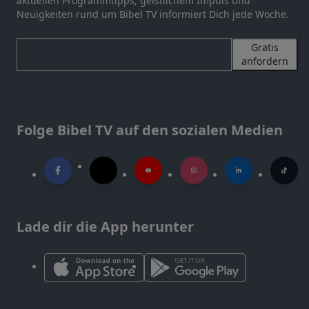
aktuellen Programmtipps, geistlichem Impuls und
Neuigkeiten rund um Bibel TV informiert Dich jede Woche.
Gratis
anfordern
Folge Bibel TV auf den sozialen Medien
Lade dir die App herunter