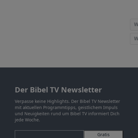
Der Bibel TV Newsletter
Verpasse keine Highlights. Der Bibel TV Newsletter
mit aktuellen Programmtipps, geistlichem Impuls
und Neuigkeiten rund um Bibel TV informiert Dich
jede Woche.
Gratis