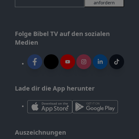
anfordern
Folge Bibel TV auf den sozialen
Medien
Lade dir die App herunter
Auszeichnungen