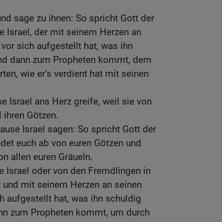
nd sage zu ihnen: So spricht Gott der
Israel, der mit seinem Herzen an
vor sich aufgestellt hat, was ihn
 und dann zum Propheten kommt, dem
rten, wie er’s verdient hat mit seinen
 Israel ans Herz greife, weil sie von
l ihren Götzen.
use Israel sagen: So spricht Gott der
det euch ab von euren Götzen und
n allen euren Gräueln.
Israel oder von den Fremdlingen in
ht und mit seinem Herzen an seinen
h aufgestellt hat, was ihn schuldig
dann zum Propheten kommt, um durch