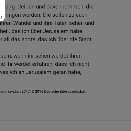
ge übrig bleiben und davonkommen, die
sbringen werden. Die sollen zu euch
ihren Wandel und ihre Taten sehen und
heil, das ich über Jerusalem habe
all das andre, das ich über die Stadt
 sein, wenn ihr sehen werdet ihren
d ihr werdet erfahren, dass ich nicht
was ich an Jerusalem getan habe,
ung, revidiert 2017, © 2016 Deutsche Bibelgesellschaft,