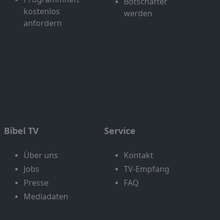
Botschafter
kostenlos
werden
anfordern
Bibel TV
Service
Über uns
Kontakt
Jobs
TV-Empfang
Presse
FAQ
Mediadaten