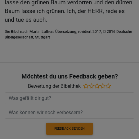
lasse den grünen Baum verdorren und den dürren
Baum lasse ich grünen. Ich, der HERR, rede es
und tue es auch.
Die Bibel nach Martin Luthers Übersetzung, revidiert 2017, © 2016 Deutsche
Bibelgesellschaft, Stuttgart
Möchtest du uns Feedback geben?
Bewertung der Bibelthek
FEEDBACK SENDEN