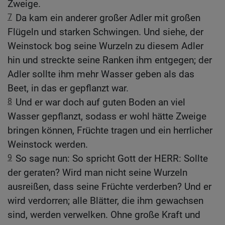
Zweige.
7
Da kam ein anderer großer Adler mit großen
Flügeln und starken Schwingen. Und siehe, der
Weinstock bog seine Wurzeln zu diesem Adler
hin und streckte seine Ranken ihm entgegen; der
Adler sollte ihm mehr Wasser geben als das
Beet, in das er gepflanzt war.
8
Und er war doch auf guten Boden an viel
Wasser gepflanzt, sodass er wohl hätte Zweige
bringen können, Früchte tragen und ein herrlicher
Weinstock werden.
9
So sage nun: So spricht Gott der HERR: Sollte
der geraten? Wird man nicht seine Wurzeln
ausreißen, dass seine Früchte verderben? Und er
wird verdorren; alle Blätter, die ihm gewachsen
sind, werden verwelken. Ohne große Kraft und