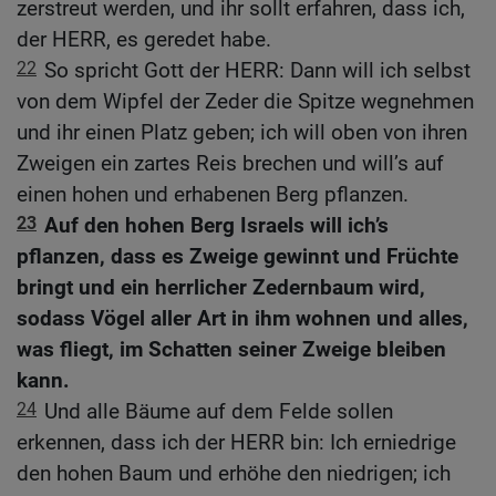
zerstreut werden, und ihr sollt erfahren, dass ich,
der HERR, es geredet habe.
22
So spricht Gott der HERR: Dann will ich selbst
von dem Wipfel der Zeder die Spitze wegnehmen
und ihr einen Platz geben; ich will oben von ihren
Zweigen ein zartes Reis brechen und will’s auf
einen hohen und erhabenen Berg pflanzen.
23
Auf den hohen Berg Israels will ich’s
pflanzen, dass es Zweige gewinnt und Früchte
bringt und ein herrlicher Zedernbaum wird,
sodass Vögel aller Art in ihm wohnen und alles,
was fliegt, im Schatten seiner Zweige bleiben
kann.
24
Und alle Bäume auf dem Felde sollen
erkennen, dass ich der HERR bin: Ich erniedrige
den hohen Baum und erhöhe den niedrigen; ich