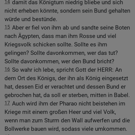
14
damit das Königtum niedrig bliebe und sich
nicht erheben könnte, sondern sein Bund gehalten
würde und bestünde.
15
Aber er fiel von ihm ab und sandte seine Boten
nach Ägypten, dass man ihm Rosse und viel
Kriegsvolk schicken sollte. Sollte es ihm
gelingen? Sollte davonkommen, wer das tut?
Sollte davonkommen, wer den Bund bricht?
16
So wahr ich lebe, spricht Gott der HERR: An
dem Ort des Königs, der ihn als König eingesetzt
hat, dessen Eid er verachtet und dessen Bund er
gebrochen hat, da soll er sterben, mitten in Babel.
17
Auch wird ihm der Pharao nicht beistehen im
Kriege mit einem großen Heer und viel Volk,
wenn man zum Sturm den Wall aufwerfen und die
Bollwerke bauen wird, sodass viele umkommen.