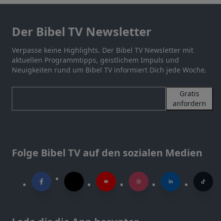
Der Bibel TV Newsletter
Verpasse keine Highlights. Der Bibel TV Newsletter mit
aktuellen Programmtipps, geistlichem Impuls und
Neuigkeiten rund um Bibel TV informiert Dich jede Woche.
Gratis
anfordern
Folge Bibel TV auf den sozialen Medien