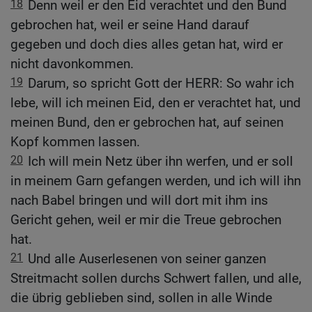
18
Denn weil er den Eid verachtet und den Bund
gebrochen hat, weil er seine Hand darauf
gegeben und doch dies alles getan hat, wird er
nicht davonkommen.
19
Darum, so spricht Gott der HERR: So wahr ich
lebe, will ich meinen Eid, den er verachtet hat, und
meinen Bund, den er gebrochen hat, auf seinen
Kopf kommen lassen.
20
Ich will mein Netz über ihn werfen, und er soll
in meinem Garn gefangen werden, und ich will ihn
nach Babel bringen und will dort mit ihm ins
Gericht gehen, weil er mir die Treue gebrochen
hat.
21
Und alle Auserlesenen von seiner ganzen
Streitmacht sollen durchs Schwert fallen, und alle,
die übrig geblieben sind, sollen in alle Winde