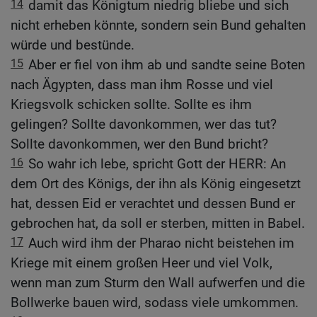
14
damit das Königtum niedrig bliebe und sich
nicht erheben könnte, sondern sein Bund gehalten
würde und bestünde.
15
Aber er fiel von ihm ab und sandte seine Boten
nach Ägypten, dass man ihm Rosse und viel
Kriegsvolk schicken sollte. Sollte es ihm
gelingen? Sollte davonkommen, wer das tut?
Sollte davonkommen, wer den Bund bricht?
16
So wahr ich lebe, spricht Gott der HERR: An
dem Ort des Königs, der ihn als König eingesetzt
hat, dessen Eid er verachtet und dessen Bund er
gebrochen hat, da soll er sterben, mitten in Babel.
17
Auch wird ihm der Pharao nicht beistehen im
Kriege mit einem großen Heer und viel Volk,
wenn man zum Sturm den Wall aufwerfen und die
Bollwerke bauen wird, sodass viele umkommen.