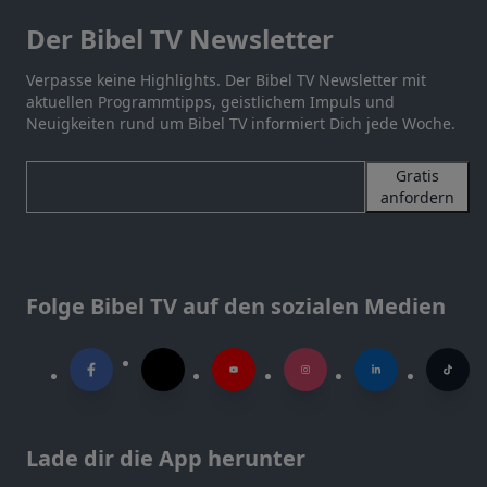
Der Bibel TV Newsletter
Verpasse keine Highlights. Der Bibel TV Newsletter mit
aktuellen Programmtipps, geistlichem Impuls und
Neuigkeiten rund um Bibel TV informiert Dich jede Woche.
Gratis
anfordern
Folge Bibel TV auf den sozialen Medien
Lade dir die App herunter