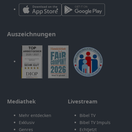
Auszeichnungen
Mediathek
Livestream
Mehr entdecken
Bibel TV
Exklusiv
Bibel TV Impuls
Genres
EchtJetzt