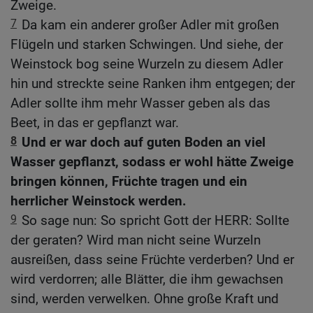
Zweige.
7
Da kam ein anderer großer Adler mit großen
Flügeln und starken Schwingen. Und siehe, der
Weinstock bog seine Wurzeln zu diesem Adler
hin und streckte seine Ranken ihm entgegen; der
Adler sollte ihm mehr Wasser geben als das
Beet, in das er gepflanzt war.
8
Und er war doch auf guten Boden an viel
Wasser gepflanzt, sodass er wohl hätte Zweige
bringen können, Früchte tragen und ein
herrlicher Weinstock werden.
9
So sage nun: So spricht Gott der HERR: Sollte
der geraten? Wird man nicht seine Wurzeln
ausreißen, dass seine Früchte verderben? Und er
wird verdorren; alle Blätter, die ihm gewachsen
sind, werden verwelken. Ohne große Kraft und