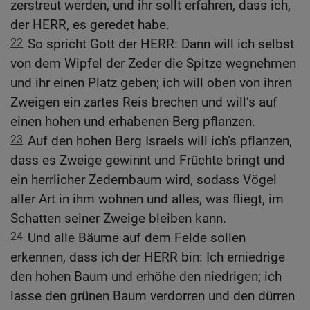
zerstreut werden, und ihr sollt erfahren, dass ich,
der HERR, es geredet habe.
22
So spricht Gott der HERR: Dann will ich selbst
von dem Wipfel der Zeder die Spitze wegnehmen
und ihr einen Platz geben; ich will oben von ihren
Zweigen ein zartes Reis brechen und will’s auf
einen hohen und erhabenen Berg pflanzen.
23
Auf den hohen Berg Israels will ich’s pflanzen,
dass es Zweige gewinnt und Früchte bringt und
ein herrlicher Zedernbaum wird, sodass Vögel
aller Art in ihm wohnen und alles, was fliegt, im
Schatten seiner Zweige bleiben kann.
24
Und alle Bäume auf dem Felde sollen
erkennen, dass ich der HERR bin: Ich erniedrige
den hohen Baum und erhöhe den niedrigen; ich
lasse den grünen Baum verdorren und den dürren