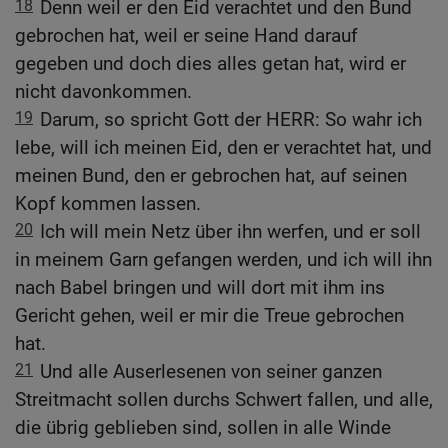
18
Denn weil er den Eid verachtet und den Bund
gebrochen hat, weil er seine Hand darauf
gegeben und doch dies alles getan hat, wird er
nicht davonkommen.
19
Darum, so spricht Gott der HERR: So wahr ich
lebe, will ich meinen Eid, den er verachtet hat, und
meinen Bund, den er gebrochen hat, auf seinen
Kopf kommen lassen.
20
Ich will mein Netz über ihn werfen, und er soll
in meinem Garn gefangen werden, und ich will ihn
nach Babel bringen und will dort mit ihm ins
Gericht gehen, weil er mir die Treue gebrochen
hat.
21
Und alle Auserlesenen von seiner ganzen
Streitmacht sollen durchs Schwert fallen, und alle,
die übrig geblieben sind, sollen in alle Winde