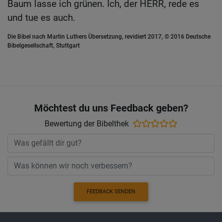
Baum lasse ich grünen. Ich, der HERR, rede es
und tue es auch.
Die Bibel nach Martin Luthers Übersetzung, revidiert 2017, © 2016 Deutsche
Bibelgesellschaft, Stuttgart
Möchtest du uns Feedback geben?
Bewertung der Bibelthek
FEEDBACK SENDEN