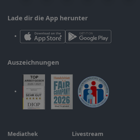
Lade dir die App herunter
Auszeichnungen
Mediathek
Livestream