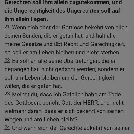
Gerechten soll ihm allein zugutekommen, und
die Ungerechtigkeit des Ungerechten soll auf
ihm allein liegen.
21
Wenn sich aber der Gottlose bekehrt von allen
seinen Sünden, die er getan hat, und hält alle
meine Gesetze und übt Recht und Gerechtigkeit,
so soll er am Leben bleiben und nicht sterben.
22
Es soll an alle seine Übertretungen, die er
begangen hat, nicht gedacht werden, sondern er
soll am Leben bleiben um der Gerechtigkeit
willen, die er getan hat.
23
Meinst du, dass ich Gefallen habe am Tode
des Gottlosen, spricht Gott der HERR, und nicht
vielmehr daran, dass er sich bekehrt von seinen
Wegen und am Leben bleibt?
24
Und wenn sich der Gerechte abkehrt von seiner