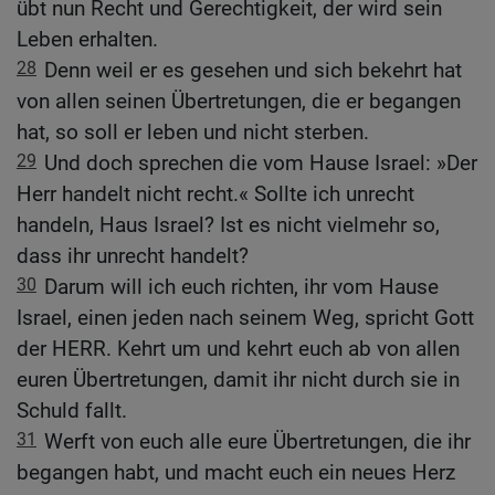
übt nun Recht und Gerechtigkeit, der wird sein
Leben erhalten.
28
Denn weil er es gesehen und sich bekehrt hat
von allen seinen Übertretungen, die er begangen
hat, so soll er leben und nicht sterben.
29
Und doch sprechen die vom Hause Israel: »Der
Herr handelt nicht recht.« Sollte ich unrecht
handeln, Haus Israel? Ist es nicht vielmehr so,
dass ihr unrecht handelt?
30
Darum will ich euch richten, ihr vom Hause
Israel, einen jeden nach seinem Weg, spricht Gott
der HERR. Kehrt um und kehrt euch ab von allen
euren Übertretungen, damit ihr nicht durch sie in
Schuld fallt.
31
Werft von euch alle eure Übertretungen, die ihr
begangen habt, und macht euch ein neues Herz