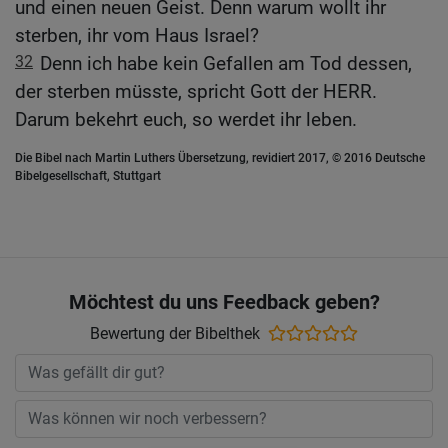
und einen neuen Geist. Denn warum wollt ihr
sterben, ihr vom Haus Israel?
32
Denn ich habe kein Gefallen am Tod dessen,
der sterben müsste, spricht Gott der HERR.
Darum bekehrt euch, so werdet ihr leben.
Die Bibel nach Martin Luthers Übersetzung, revidiert 2017, © 2016 Deutsche
Bibelgesellschaft, Stuttgart
Möchtest du uns Feedback geben?
Bewertung der Bibelthek