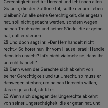
Gerechtigkeit und tut Unrecht und lebt nach allen
Gräueln, die der Gottlose tut, sollte der am Leben
bleiben? An alle seine Gerechtigkeit, die er getan
hat, soll nicht gedacht werden, sondern wegen
seines Treubruchs und seiner Sünde, die er getan
hat, soll er sterben.
25
Und doch sagt ihr: »Der Herr handelt nicht
recht.« So höret nun, ihr vom Hause Israel: Handle
denn ich unrecht? Ist’s nicht vielmehr so, dass ihr
unrecht handelt?
26
Denn wenn der Gerechte sich abkehrt von
seiner Gerechtigkeit und tut Unrecht, so muss er
deswegen sterben; um seines Unrechts willen,
das er getan hat, stirbt er.
27
Wenn sich dagegen der Ungerechte abkehrt
von seiner Ungerechtigkeit, die er getan hat, und