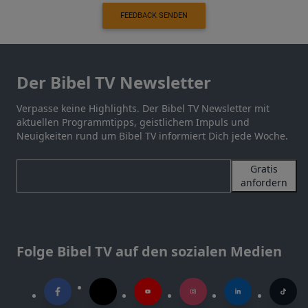
FEEDBACK SENDEN
Der Bibel TV Newsletter
Verpasse keine Highlights. Der Bibel TV Newsletter mit
aktuellen Programmtipps, geistlichem Impuls und
Neuigkeiten rund um Bibel TV informiert Dich jede Woche.
Gratis
anfordern
Folge Bibel TV auf den sozialen Medien