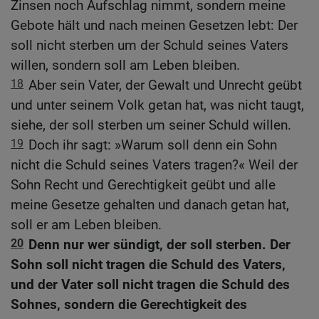
Zinsen noch Aufschlag nimmt, sondern meine
Gebote hält und nach meinen Gesetzen lebt: Der
soll nicht sterben um der Schuld seines Vaters
willen, sondern soll am Leben bleiben.
18
Aber sein Vater, der Gewalt und Unrecht geübt
und unter seinem Volk getan hat, was nicht taugt,
siehe, der soll sterben um seiner Schuld willen.
19
Doch ihr sagt: »Warum soll denn ein Sohn
nicht die Schuld seines Vaters tragen?« Weil der
Sohn Recht und Gerechtigkeit geübt und alle
meine Gesetze gehalten und danach getan hat,
soll er am Leben bleiben.
20
Denn nur wer sündigt, der soll sterben. Der
Sohn soll nicht tragen die Schuld des Vaters,
und der Vater soll nicht tragen die Schuld des
Sohnes, sondern die Gerechtigkeit des