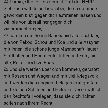
22
Darum, Oholiba, so spricht Gott der HERR:
Siehe, ich will deine Liebhaber, deren du müde
geworden bist, gegen dich aufstehen lassen und
will sie von überall her gegen dich
zusammenbringen,
23
nämlich die Söhne Babels und alle Chaldäer,
die von Pekod, Schoa und Koa und alle Assyrer
mit ihnen, die schöne junge Mannschaft, lauter
Statthalter und Hauptleute, Ritter und Edle, sie
alle, Reiter, hoch zu Ross.
24
Und sie werden über dich kommen, gerüstet
mit Rossen und Wagen und mit viel Kriegsvolk
und werden dich ringsum belagern mit großen
und kleinen Schilden und Helmen. Denen will ich
den Rechtsfall vorlegen, dass sie dich richten
sollen nach ihrem Recht.