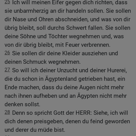
25
Ich will meinen Eifer gegen dich richten, dass
sie unbarmherzig an dir handeln sollen. Sie sollen
dir Nase und Ohren abschneiden, und was von dir
übrig bleibt, soll durchs Schwert fallen. Sie sollen
deine Söhne und Töchter wegnehmen und, was
von dir übrig bleibt, mit Feuer verbrennen.
26
Sie sollen dir deine Kleider ausziehen und
deinen Schmuck wegnehmen.
27
So will ich deiner Unzucht und deiner Hurerei,
die du schon in Ägyptenland getrieben hast, ein
Ende machen, dass du deine Augen nicht mehr
nach ihnen aufheben und an Ägypten nicht mehr
denken sollst.
28
Denn so spricht Gott der HERR: Siehe, ich will
dich denen preisgeben, denen du feind geworden
und derer du müde bist.