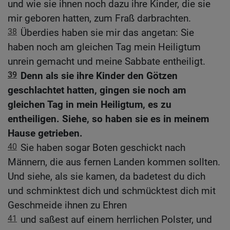
und wie sie ihnen noch dazu ihre Kinder, die sie
mir geboren hatten, zum Fraß darbrachten.
38
Überdies haben sie mir das angetan: Sie
haben noch am gleichen Tag mein Heiligtum
unrein gemacht und meine Sabbate entheiligt.
39
Denn als sie ihre Kinder den Götzen
geschlachtet hatten, gingen sie noch am
gleichen Tag in mein Heiligtum, es zu
entheiligen. Siehe, so haben sie es in meinem
Hause getrieben.
40
Sie haben sogar Boten geschickt nach
Männern, die aus fernen Landen kommen sollten.
Und siehe, als sie kamen, da badetest du dich
und schminktest dich und schmücktest dich mit
Geschmeide ihnen zu Ehren
41
und saßest auf einem herrlichen Polster, und