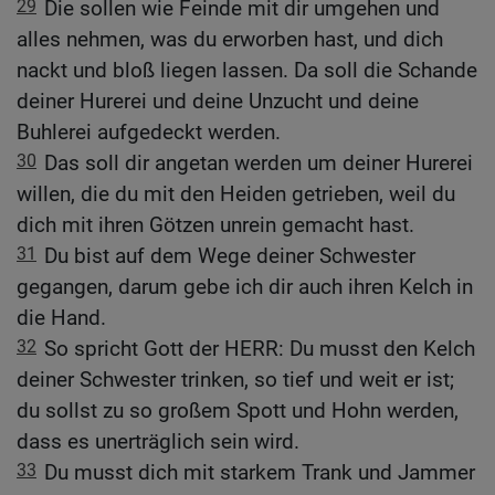
29
Die sollen wie Feinde mit dir umgehen und
alles nehmen, was du erworben hast, und dich
nackt und bloß liegen lassen. Da soll die Schande
deiner Hurerei und deine Unzucht und deine
Buhlerei aufgedeckt werden.
30
Das soll dir angetan werden um deiner Hurerei
willen, die du mit den Heiden getrieben, weil du
dich mit ihren Götzen unrein gemacht hast.
31
Du bist auf dem Wege deiner Schwester
gegangen, darum gebe ich dir auch ihren Kelch in
die Hand.
32
So spricht Gott der HERR: Du musst den Kelch
deiner Schwester trinken, so tief und weit er ist;
du sollst zu so großem Spott und Hohn werden,
dass es unerträglich sein wird.
33
Du musst dich mit starkem Trank und Jammer