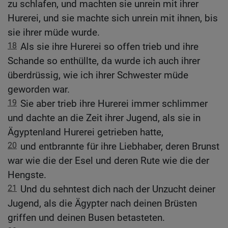
zu schlafen, und machten sie unrein mit ihrer
Hurerei, und sie machte sich unrein mit ihnen, bis
sie ihrer müde wurde.
18
Als sie ihre Hurerei so offen trieb und ihre
Schande so enthüllte, da wurde ich auch ihrer
überdrüssig, wie ich ihrer Schwester müde
geworden war.
19
Sie aber trieb ihre Hurerei immer schlimmer
und dachte an die Zeit ihrer Jugend, als sie in
Ägyptenland Hurerei getrieben hatte,
20
und entbrannte für ihre Liebhaber, deren Brunst
war wie die der Esel und deren Rute wie die der
Hengste.
21
Und du sehntest dich nach der Unzucht deiner
Jugend, als die Ägypter nach deinen Brüsten
griffen und deinen Busen betasteten.