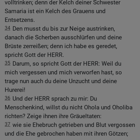
volltrinken; denn der Kelch deiner Schwester
Samaria ist ein Kelch des Grauens und
Entsetzens.
34
Den musst du bis zur Neige austrinken,
danach die Scherben ausschlürfen und deine
Brüste zerreißen; denn ich habe es geredet,
spricht Gott der HERR.
35
Darum, so spricht Gott der HERR: Weil du
mich vergessen und mich verworfen hast, so
trage nun auch du deine Unzucht und deine
Hurerei!
36
Und der HERR sprach zu mir: Du
Menschenkind, willst du nicht Ohola und Oholiba
richten? Zeige ihnen ihre Gräueltaten:
37
wie sie Ehebruch getrieben und Blut vergossen
und die Ehe gebrochen haben mit ihren Götzen;