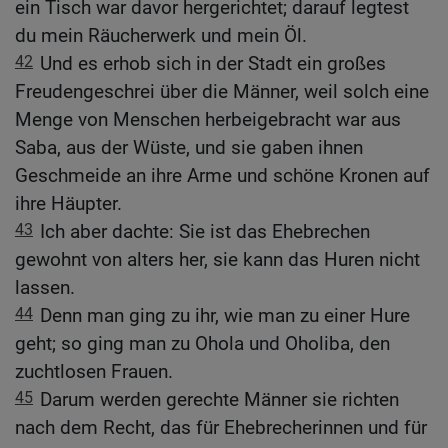
ein Tisch war davor hergerichtet; darauf legtest
du mein Räucherwerk und mein Öl.
42
Und es erhob sich in der Stadt ein großes
Freudengeschrei über die Männer, weil solch eine
Menge von Menschen herbeigebracht war aus
Saba, aus der Wüste, und sie gaben ihnen
Geschmeide an ihre Arme und schöne Kronen auf
ihre Häupter.
43
Ich aber dachte: Sie ist das Ehebrechen
gewohnt von alters her, sie kann das Huren nicht
lassen.
44
Denn man ging zu ihr, wie man zu einer Hure
geht; so ging man zu Ohola und Oholiba, den
zuchtlosen Frauen.
45
Darum werden gerechte Männer sie richten
nach dem Recht, das für Ehebrecherinnen und für