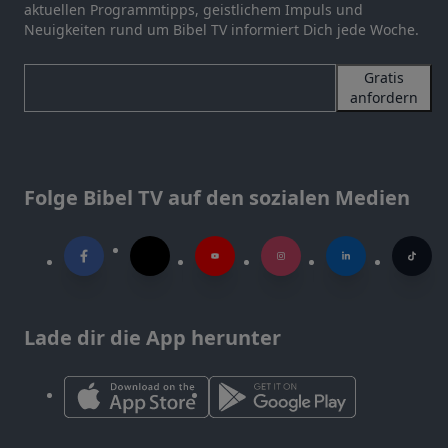
aktuellen Programmtipps, geistlichem Impuls und
Neuigkeiten rund um Bibel TV informiert Dich jede Woche.
Gratis
anfordern
Folge Bibel TV auf den sozialen Medien
Lade dir die App herunter