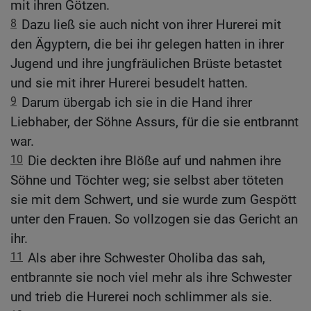
mit ihren Götzen.
8
Dazu ließ sie auch nicht von ihrer Hurerei mit
den Ägyptern, die bei ihr gelegen hatten in ihrer
Jugend und ihre jungfräulichen Brüste betastet
und sie mit ihrer Hurerei besudelt hatten.
9
Darum übergab ich sie in die Hand ihrer
Liebhaber, der Söhne Assurs, für die sie entbrannt
war.
10
Die deckten ihre Blöße auf und nahmen ihre
Söhne und Töchter weg; sie selbst aber töteten
sie mit dem Schwert, und sie wurde zum Gespött
unter den Frauen. So vollzogen sie das Gericht an
ihr.
11
Als aber ihre Schwester Oholiba das sah,
entbrannte sie noch viel mehr als ihre Schwester
und trieb die Hurerei noch schlimmer als sie.