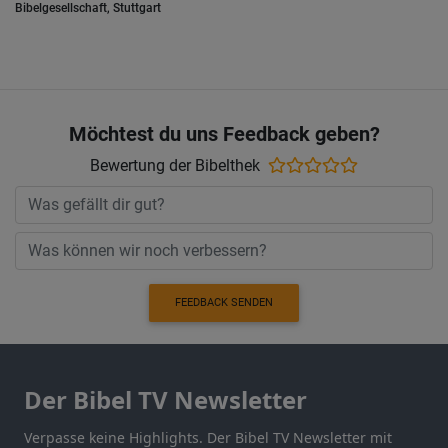
Bibelgesellschaft, Stuttgart
Möchtest du uns Feedback geben?
Bewertung der Bibelthek
FEEDBACK SENDEN
Der Bibel TV Newsletter
Verpasse keine Highlights. Der Bibel TV Newsletter mit