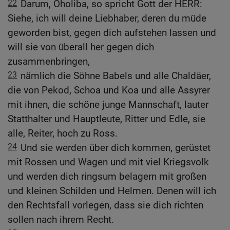
22
Darum, Oholiba, so spricht Gott der HERR:
Siehe, ich will deine Liebhaber, deren du müde
geworden bist, gegen dich aufstehen lassen und
will sie von überall her gegen dich
zusammenbringen,
23
nämlich die Söhne Babels und alle Chaldäer,
die von Pekod, Schoa und Koa und alle Assyrer
mit ihnen, die schöne junge Mannschaft, lauter
Statthalter und Hauptleute, Ritter und Edle, sie
alle, Reiter, hoch zu Ross.
24
Und sie werden über dich kommen, gerüstet
mit Rossen und Wagen und mit viel Kriegsvolk
und werden dich ringsum belagern mit großen
und kleinen Schilden und Helmen. Denen will ich
den Rechtsfall vorlegen, dass sie dich richten
sollen nach ihrem Recht.