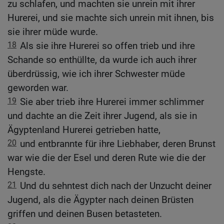
zu schlafen, und machten sie unrein mit ihrer
Hurerei, und sie machte sich unrein mit ihnen, bis
sie ihrer müde wurde.
18
Als sie ihre Hurerei so offen trieb und ihre
Schande so enthüllte, da wurde ich auch ihrer
überdrüssig, wie ich ihrer Schwester müde
geworden war.
19
Sie aber trieb ihre Hurerei immer schlimmer
und dachte an die Zeit ihrer Jugend, als sie in
Ägyptenland Hurerei getrieben hatte,
20
und entbrannte für ihre Liebhaber, deren Brunst
war wie die der Esel und deren Rute wie die der
Hengste.
21
Und du sehntest dich nach der Unzucht deiner
Jugend, als die Ägypter nach deinen Brüsten
griffen und deinen Busen betasteten.