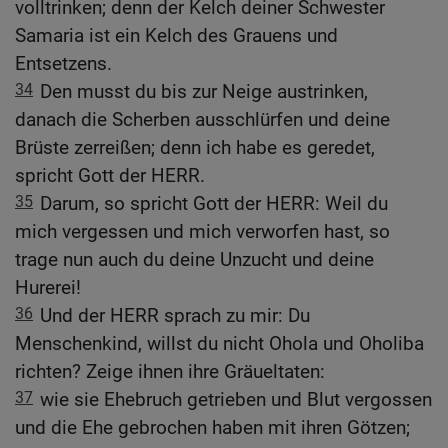
volltrinken; denn der Kelch deiner Schwester
Samaria ist ein Kelch des Grauens und
Entsetzens.
34
Den musst du bis zur Neige austrinken,
danach die Scherben ausschlürfen und deine
Brüste zerreißen; denn ich habe es geredet,
spricht Gott der HERR.
35
Darum, so spricht Gott der HERR: Weil du
mich vergessen und mich verworfen hast, so
trage nun auch du deine Unzucht und deine
Hurerei!
36
Und der HERR sprach zu mir: Du
Menschenkind, willst du nicht Ohola und Oholiba
richten? Zeige ihnen ihre Gräueltaten:
37
wie sie Ehebruch getrieben und Blut vergossen
und die Ehe gebrochen haben mit ihren Götzen;