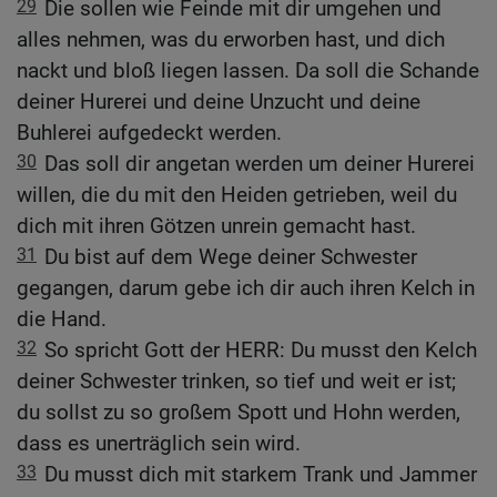
29
Die sollen wie Feinde mit dir umgehen und
alles nehmen, was du erworben hast, und dich
nackt und bloß liegen lassen. Da soll die Schande
deiner Hurerei und deine Unzucht und deine
Buhlerei aufgedeckt werden.
30
Das soll dir angetan werden um deiner Hurerei
willen, die du mit den Heiden getrieben, weil du
dich mit ihren Götzen unrein gemacht hast.
31
Du bist auf dem Wege deiner Schwester
gegangen, darum gebe ich dir auch ihren Kelch in
die Hand.
32
So spricht Gott der HERR: Du musst den Kelch
deiner Schwester trinken, so tief und weit er ist;
du sollst zu so großem Spott und Hohn werden,
dass es unerträglich sein wird.
33
Du musst dich mit starkem Trank und Jammer