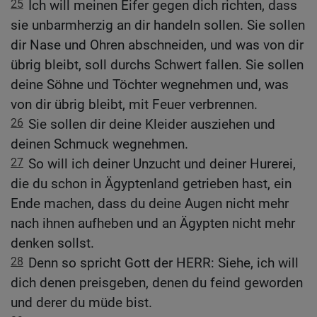
25
Ich will meinen Eifer gegen dich richten, dass
sie unbarmherzig an dir handeln sollen. Sie sollen
dir Nase und Ohren abschneiden, und was von dir
übrig bleibt, soll durchs Schwert fallen. Sie sollen
deine Söhne und Töchter wegnehmen und, was
von dir übrig bleibt, mit Feuer verbrennen.
26
Sie sollen dir deine Kleider ausziehen und
deinen Schmuck wegnehmen.
27
So will ich deiner Unzucht und deiner Hurerei,
die du schon in Ägyptenland getrieben hast, ein
Ende machen, dass du deine Augen nicht mehr
nach ihnen aufheben und an Ägypten nicht mehr
denken sollst.
28
Denn so spricht Gott der HERR: Siehe, ich will
dich denen preisgeben, denen du feind geworden
und derer du müde bist.