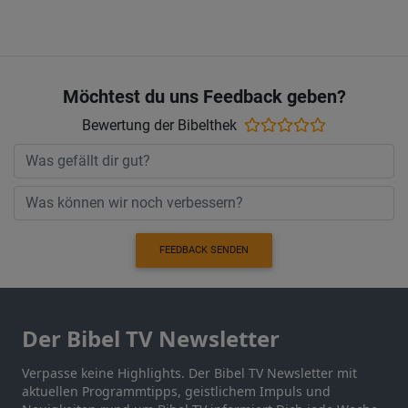
Möchtest du uns Feedback geben?
Bewertung der Bibelthek
FEEDBACK SENDEN
Der Bibel TV Newsletter
Verpasse keine Highlights. Der Bibel TV Newsletter mit
aktuellen Programmtipps, geistlichem Impuls und