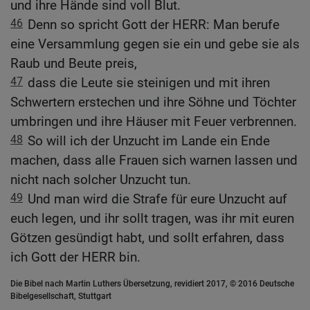
und ihre Hände sind voll Blut.
46
Denn so spricht Gott der HERR: Man berufe
eine Versammlung gegen sie ein und gebe sie als
Raub und Beute preis,
47
dass die Leute sie steinigen und mit ihren
Schwertern erstechen und ihre Söhne und Töchter
umbringen und ihre Häuser mit Feuer verbrennen.
48
So will ich der Unzucht im Lande ein Ende
machen, dass alle Frauen sich warnen lassen und
nicht nach solcher Unzucht tun.
49
Und man wird die Strafe für eure Unzucht auf
euch legen, und ihr sollt tragen, was ihr mit euren
Götzen gesündigt habt, und sollt erfahren, dass
ich Gott der HERR bin.
Die Bibel nach Martin Luthers Übersetzung, revidiert 2017, © 2016 Deutsche
Bibelgesellschaft, Stuttgart