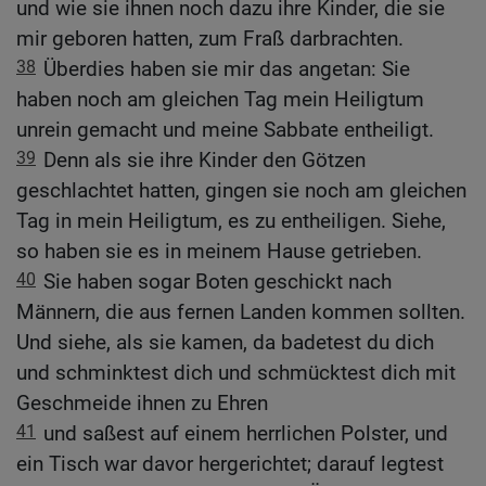
und wie sie ihnen noch dazu ihre Kinder, die sie
mir geboren hatten, zum Fraß darbrachten.
38
Überdies haben sie mir das angetan: Sie
haben noch am gleichen Tag mein Heiligtum
unrein gemacht und meine Sabbate entheiligt.
39
Denn als sie ihre Kinder den Götzen
geschlachtet hatten, gingen sie noch am gleichen
Tag in mein Heiligtum, es zu entheiligen. Siehe,
so haben sie es in meinem Hause getrieben.
40
Sie haben sogar Boten geschickt nach
Männern, die aus fernen Landen kommen sollten.
Und siehe, als sie kamen, da badetest du dich
und schminktest dich und schmücktest dich mit
Geschmeide ihnen zu Ehren
41
und saßest auf einem herrlichen Polster, und
ein Tisch war davor hergerichtet; darauf legtest