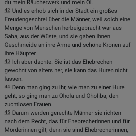
du mein Räucherwerk und mein Öl.
42
Und es erhob sich in der Stadt ein großes
Freudengeschrei über die Männer, weil solch eine
Menge von Menschen herbeigebracht war aus
Saba, aus der Wüste, und sie gaben ihnen
Geschmeide an ihre Arme und schöne Kronen auf
ihre Häupter.
43
Ich aber dachte: Sie ist das Ehebrechen
gewohnt von alters her, sie kann das Huren nicht
lassen.
44
Denn man ging zu ihr, wie man zu einer Hure
geht; so ging man zu Ohola und Oholiba, den
zuchtlosen Frauen.
45
Darum werden gerechte Männer sie richten
nach dem Recht, das für Ehebrecherinnen und für
Mörderinnen gilt; denn sie sind Ehebrecherinnen,