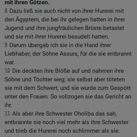
mit ihren Götzen.
8
Dazu ließ sie auch nicht von ihrer Hurerei mit
den Ägyptern, die bei ihr gelegen hatten in ihrer
Jugend und ihre jungfräulichen Brüste betastet
und sie mit ihrer Hurerei besudelt hatten.
9
Darum übergab ich sie in die Hand ihrer
Liebhaber, der Söhne Assurs, für die sie entbrannt
war.
10
Die deckten ihre Blöße auf und nahmen ihre
Söhne und Töchter weg; sie selbst aber töteten
sie mit dem Schwert, und sie wurde zum Gespött
unter den Frauen. So vollzogen sie das Gericht an
ihr.
11
Als aber ihre Schwester Oholiba das sah,
entbrannte sie noch viel mehr als ihre Schwester
und trieb die Hurerei noch schlimmer als sie.