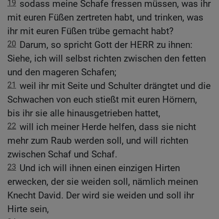
19
sodass meine Schafe fressen müssen, was ihr
mit euren Füßen zertreten habt, und trinken, was
ihr mit euren Füßen trübe gemacht habt?
20
Darum, so spricht Gott der HERR zu ihnen:
Siehe, ich will selbst richten zwischen den fetten
und den mageren Schafen;
21
weil ihr mit Seite und Schulter drängtet und die
Schwachen von euch stießt mit euren Hörnern,
bis ihr sie alle hinausgetrieben hattet,
22
will ich meiner Herde helfen, dass sie nicht
mehr zum Raub werden soll, und will richten
zwischen Schaf und Schaf.
23
Und ich will ihnen einen einzigen Hirten
erwecken, der sie weiden soll, nämlich meinen
Knecht David. Der wird sie weiden und soll ihr
Hirte sein,