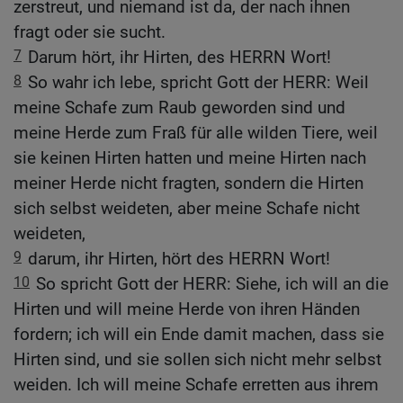
zerstreut, und niemand ist da, der nach ihnen
fragt oder sie sucht.
7
Darum hört, ihr Hirten, des HERRN Wort!
8
So wahr ich lebe, spricht Gott der HERR: Weil
meine Schafe zum Raub geworden sind und
meine Herde zum Fraß für alle wilden Tiere, weil
sie keinen Hirten hatten und meine Hirten nach
meiner Herde nicht fragten, sondern die Hirten
sich selbst weideten, aber meine Schafe nicht
weideten,
9
darum, ihr Hirten, hört des HERRN Wort!
10
So spricht Gott der HERR: Siehe, ich will an die
Hirten und will meine Herde von ihren Händen
fordern; ich will ein Ende damit machen, dass sie
Hirten sind, und sie sollen sich nicht mehr selbst
weiden. Ich will meine Schafe erretten aus ihrem