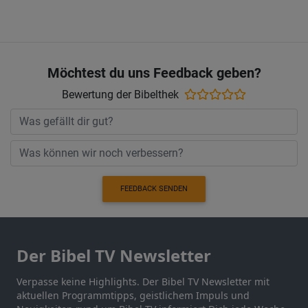
Möchtest du uns Feedback geben?
Bewertung der Bibelthek
FEEDBACK SENDEN
Der Bibel TV Newsletter
Verpasse keine Highlights. Der Bibel TV Newsletter mit
aktuellen Programmtipps, geistlichem Impuls und