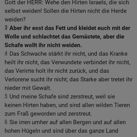
Gott der HERR: Wehe den Hirten Israels, die sich
selbst weiden! Sollen die Hirten nicht die Herde
weiden?
3
Aber ihr esst das Fett und kleidet euch mit der
Wolle und schlachtet das Gemästete, aber die
Schafe wollt ihr nicht weiden.
4
Das Schwache stärkt ihr nicht, und das Kranke
heilt ihr nicht, das Verwundete verbindet ihr nicht,
das Verirrte holt ihr nicht zurück, und das
Verlorene sucht ihr nicht; das Starke aber tretet ihr
nieder mit Gewalt.
5
Und meine Schafe sind zerstreut, weil sie
keinen Hirten haben, und sind allen wilden Tieren
zum Fraß geworden und zerstreut.
6
Sie irren umher auf allen Bergen und auf allen
hohen Hügeln und sind über das ganze Land