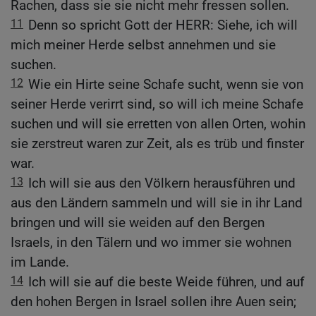
Rachen, dass sie sie nicht mehr fressen sollen.
11
Denn so spricht Gott der HERR: Siehe, ich will
mich meiner Herde selbst annehmen und sie
suchen.
12
Wie ein Hirte seine Schafe sucht, wenn sie von
seiner Herde verirrt sind, so will ich meine Schafe
suchen und will sie erretten von allen Orten, wohin
sie zerstreut waren zur Zeit, als es trüb und finster
war.
13
Ich will sie aus den Völkern herausführen und
aus den Ländern sammeln und will sie in ihr Land
bringen und will sie weiden auf den Bergen
Israels, in den Tälern und wo immer sie wohnen
im Lande.
14
Ich will sie auf die beste Weide führen, und auf
den hohen Bergen in Israel sollen ihre Auen sein;