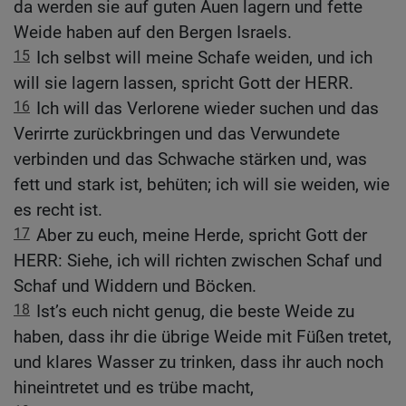
da werden sie auf guten Auen lagern und fette
Weide haben auf den Bergen Israels.
15
Ich selbst will meine Schafe weiden, und ich
will sie lagern lassen, spricht Gott der HERR.
16
Ich will das Verlorene wieder suchen und das
Verirrte zurückbringen und das Verwundete
verbinden und das Schwache stärken und, was
fett und stark ist, behüten; ich will sie weiden, wie
es recht ist.
17
Aber zu euch, meine Herde, spricht Gott der
HERR: Siehe, ich will richten zwischen Schaf und
Schaf und Widdern und Böcken.
18
Ist’s euch nicht genug, die beste Weide zu
haben, dass ihr die übrige Weide mit Füßen tretet,
und klares Wasser zu trinken, dass ihr auch noch
hineintretet und es trübe macht,