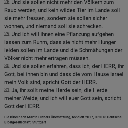
28
Und sie sollen nicht mehr den Völkern zum
Raub werden, und kein wildes Tier im Lande soll
sie mehr fressen, sondern sie sollen sicher
wohnen, und niemand soll sie schrecken.
29
Und ich will ihnen eine Pflanzung aufgehen
lassen zum Ruhm, dass sie nicht mehr Hunger
leiden sollen im Lande und die Schmähungen der
Völker nicht mehr ertragen müssen.
30
Und sie sollen erfahren, dass ich, der HERR, ihr
Gott, bei ihnen bin und dass die vom Hause Israel
mein Volk sind, spricht Gott der HERR.
31
Ja, ihr sollt meine Herde sein, die Herde
meiner Weide, und ich will euer Gott sein, spricht
Gott der HERR.
Die Bibel nach Martin Luthers Übersetzung, revidiert 2017, © 2016 Deutsche
Bibelgesellschaft, Stuttgart