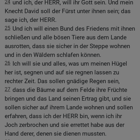
24
und ich, der HERR, will ihr Gott sein. Und mein
Knecht David soll der Fürst unter ihnen sein; das
sage ich, der HERR.
25
Und ich will einen Bund des Friedens mit ihnen
schließen und alle bösen Tiere aus dem Lande
ausrotten, dass sie sicher in der Steppe wohnen
und in den Wäldern schlafen können.
26
Ich will sie und alles, was um meinen Hügel
her ist, segnen und auf sie regnen lassen zu
rechter Zeit. Das sollen gnädige Regen sein,
27
dass die Bäume auf dem Felde ihre Früchte
bringen und das Land seinen Ertrag gibt, und sie
sollen sicher auf ihrem Lande wohnen und sollen
erfahren, dass ich der HERR bin, wenn ich ihr
Joch zerbrochen und sie errettet habe aus der
Hand derer, denen sie dienen mussten.