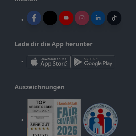
Lade dir die App herunter
Auszeichnungen