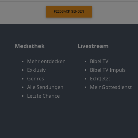
FEEDBACK SENDEN
Mediathek
Livestream
Mehr entdecken
Bibel TV
Exklusiv
Bibel TV Impuls
Genres
EchtJetzt
Alle Sendungen
MeinGottesdienst
Letzte Chance