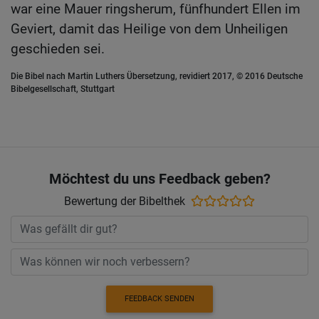
war eine Mauer ringsherum, fünfhundert Ellen im
Geviert, damit das Heilige von dem Unheiligen
geschieden sei.
Die Bibel nach Martin Luthers Übersetzung, revidiert 2017, © 2016 Deutsche
Bibelgesellschaft, Stuttgart
Möchtest du uns Feedback geben?
Bewertung der Bibelthek
FEEDBACK SENDEN