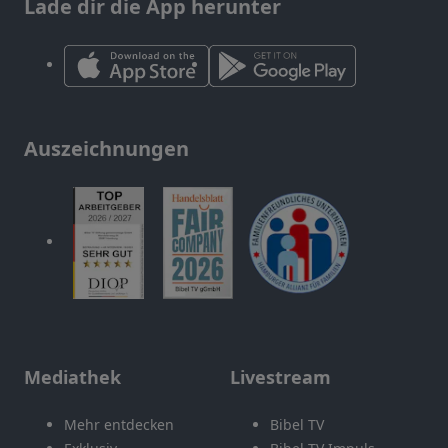
Lade dir die App herunter
Auszeichnungen
Mediathek
Livestream
Mehr entdecken
Bibel TV