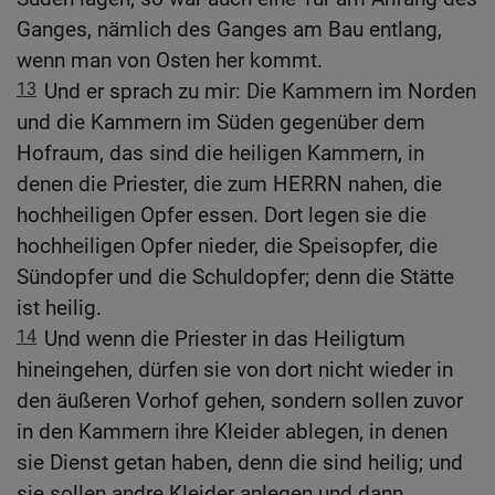
Ganges, nämlich des Ganges am Bau entlang,
wenn man von Osten her kommt.
13
Und er sprach zu mir: Die Kammern im Norden
und die Kammern im Süden gegenüber dem
Hofraum, das sind die heiligen Kammern, in
denen die Priester, die zum HERRN nahen, die
hochheiligen Opfer essen. Dort legen sie die
hochheiligen Opfer nieder, die Speisopfer, die
Sündopfer und die Schuldopfer; denn die Stätte
ist heilig.
14
Und wenn die Priester in das Heiligtum
hineingehen, dürfen sie von dort nicht wieder in
den äußeren Vorhof gehen, sondern sollen zuvor
in den Kammern ihre Kleider ablegen, in denen
sie Dienst getan haben, denn die sind heilig; und
sie sollen andre Kleider anlegen und dann