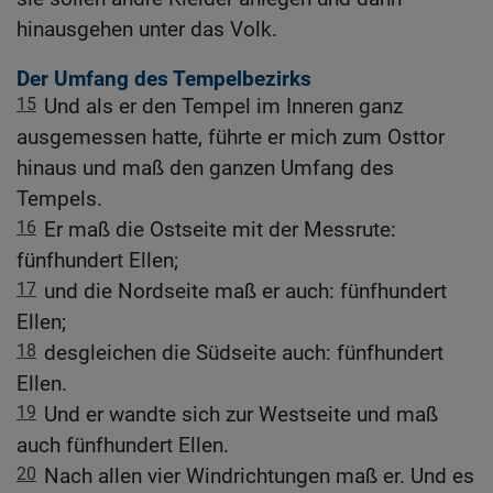
hinausgehen unter das Volk.
Der Umfang des Tempelbezirks
15
Und als er den Tempel im Inneren ganz
ausgemessen hatte, führte er mich zum Osttor
hinaus und maß den ganzen Umfang des
Tempels.
16
Er maß die Ostseite mit der Messrute:
fünfhundert Ellen;
17
und die Nordseite maß er auch: fünfhundert
Ellen;
18
desgleichen die Südseite auch: fünfhundert
Ellen.
19
Und er wandte sich zur Westseite und maß
auch fünfhundert Ellen.
20
Nach allen vier Windrichtungen maß er. Und es