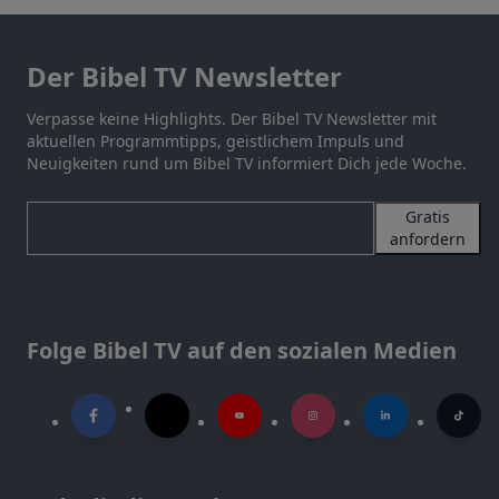
Der Bibel TV Newsletter
Verpasse keine Highlights. Der Bibel TV Newsletter mit
aktuellen Programmtipps, geistlichem Impuls und
Neuigkeiten rund um Bibel TV informiert Dich jede Woche.
Gratis
anfordern
Folge Bibel TV auf den sozialen Medien