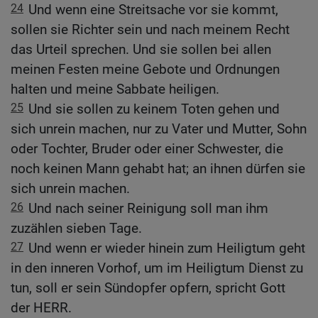
24
Und wenn eine Streitsache vor sie kommt,
sollen sie Richter sein und nach meinem Recht
das Urteil sprechen. Und sie sollen bei allen
meinen Festen meine Gebote und Ordnungen
halten und meine Sabbate heiligen.
25
Und sie sollen zu keinem Toten gehen und
sich unrein machen, nur zu Vater und Mutter, Sohn
oder Tochter, Bruder oder einer Schwester, die
noch keinen Mann gehabt hat; an ihnen dürfen sie
sich unrein machen.
26
Und nach seiner Reinigung soll man ihm
zuzählen sieben Tage.
27
Und wenn er wieder hinein zum Heiligtum geht
in den inneren Vorhof, um im Heiligtum Dienst zu
tun, soll er sein Sündopfer opfern, spricht Gott
der HERR.