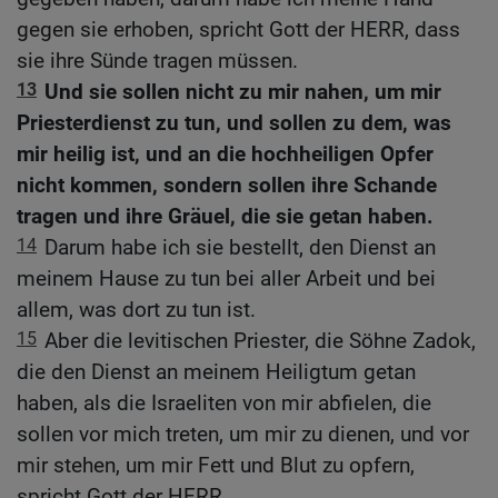
gegen sie erhoben, spricht Gott der HERR, dass
sie ihre Sünde tragen müssen.
13
Und sie sollen nicht zu mir nahen, um mir
Priesterdienst zu tun, und sollen zu dem, was
mir heilig ist, und an die hochheiligen Opfer
nicht kommen, sondern sollen ihre Schande
tragen und ihre Gräuel, die sie getan haben.
14
Darum habe ich sie bestellt, den Dienst an
meinem Hause zu tun bei aller Arbeit und bei
allem, was dort zu tun ist.
15
Aber die levitischen Priester, die Söhne Zadok,
die den Dienst an meinem Heiligtum getan
haben, als die Israeliten von mir abfielen, die
sollen vor mich treten, um mir zu dienen, und vor
mir stehen, um mir Fett und Blut zu opfern,
spricht Gott der HERR.