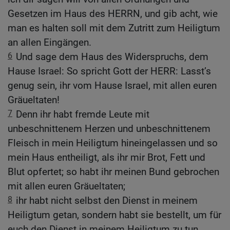
Gesetzen im Haus des HERRN, und gib acht, wie
man es halten soll mit dem Zutritt zum Heiligtum
an allen Eingängen.
6
Und sage dem Haus des Widerspruchs, dem
Hause Israel: So spricht Gott der HERR: Lasst’s
genug sein, ihr vom Hause Israel, mit allen euren
Gräueltaten!
7
Denn ihr habt fremde Leute mit
unbeschnittenem Herzen und unbeschnittenem
Fleisch in mein Heiligtum hineingelassen und so
mein Haus entheiligt, als ihr mir Brot, Fett und
Blut opfertet; so habt ihr meinen Bund gebrochen
mit allen euren Gräueltaten;
8
ihr habt nicht selbst den Dienst in meinem
Heiligtum getan, sondern habt sie bestellt, um für
euch den Dienst in meinem Heiligtum zu tun.