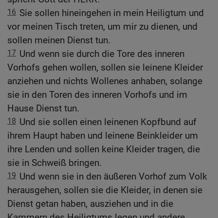
16
Sie sollen hineingehen in mein Heiligtum und
vor meinen Tisch treten, um mir zu dienen, und
sollen meinen Dienst tun.
17
Und wenn sie durch die Tore des inneren
Vorhofs gehen wollen, sollen sie leinene Kleider
anziehen und nichts Wollenes anhaben, solange
sie in den Toren des inneren Vorhofs und im
Hause Dienst tun.
18
Und sie sollen einen leinenen Kopfbund auf
ihrem Haupt haben und leinene Beinkleider um
ihre Lenden und sollen keine Kleider tragen, die
sie in Schweiß bringen.
19
Und wenn sie in den äußeren Vorhof zum Volk
herausgehen, sollen sie die Kleider, in denen sie
Dienst getan haben, ausziehen und in die
Kammern des Heiligtums legen und andere