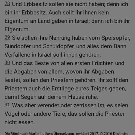
28
Und Erbbesitz sollen sie nicht haben; denn ich
bin ihr Erbbesitz. Auch sollt ihr ihnen kein
Eigentum an Land geben in Israel; denn ich bin ihr
Eigentum.
29
Sie sollen ihre Nahrung haben vom Speisopfer,
Sündopfer und Schuldopfer, und alles dem Bann
Verfallene in Israel soll ihnen gehören.
30
Und das Beste von allen ersten Früchten und
die Abgaben von allem, wovon ihr Abgaben
leistet, sollen den Priestern gehören. Ihr sollt den
Priestern auch die Erstlinge eures Teiges geben,
damit Segen auf deinem Hause ruhe.
31
Was aber verendet oder zerrissen ist, es seien
Vögel oder andere Tiere, das sollen die Priester
nicht essen.
Die Bibel nach Martin Luthers Übersetzung, revidiert 2017, © 2016 Deutsche