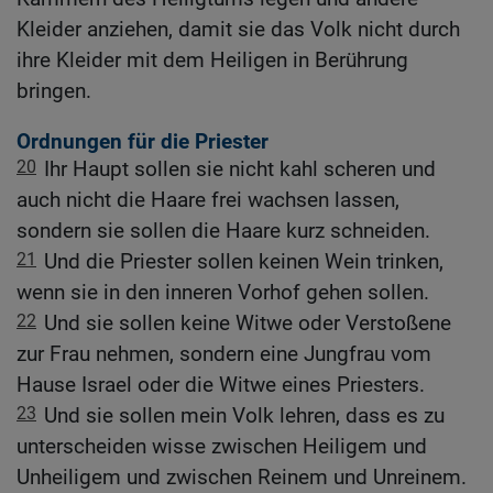
Kleider anziehen, damit sie das Volk nicht durch
ihre Kleider mit dem Heiligen in Berührung
bringen.
Ordnungen für die Priester
20
Ihr Haupt sollen sie nicht kahl scheren und
auch nicht die Haare frei wachsen lassen,
sondern sie sollen die Haare kurz schneiden.
21
Und die Priester sollen keinen Wein trinken,
wenn sie in den inneren Vorhof gehen sollen.
22
Und sie sollen keine Witwe oder Verstoßene
zur Frau nehmen, sondern eine Jungfrau vom
Hause Israel oder die Witwe eines Priesters.
23
Und sie sollen mein Volk lehren, dass es zu
unterscheiden wisse zwischen Heiligem und
Unheiligem und zwischen Reinem und Unreinem.