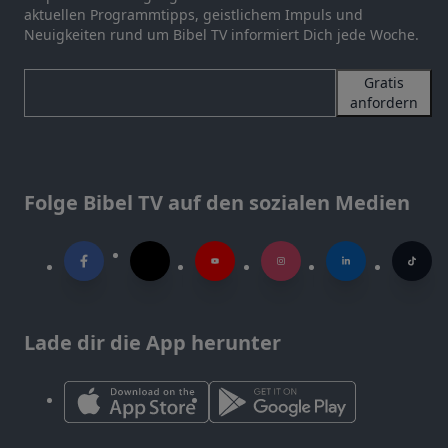
aktuellen Programmtipps, geistlichem Impuls und
Neuigkeiten rund um Bibel TV informiert Dich jede Woche.
Gratis
anfordern
Folge Bibel TV auf den sozialen Medien
Lade dir die App herunter