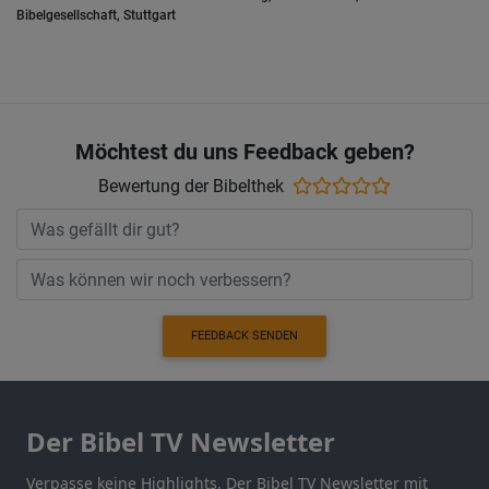
Bibelgesellschaft, Stuttgart
Möchtest du uns Feedback geben?
Bewertung der Bibelthek
FEEDBACK SENDEN
Der Bibel TV Newsletter
Verpasse keine Highlights. Der Bibel TV Newsletter mit