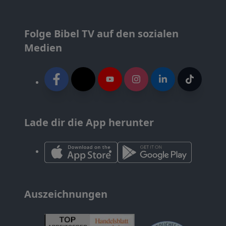
Folge Bibel TV auf den sozialen
Medien
Lade dir die App herunter
Auszeichnungen