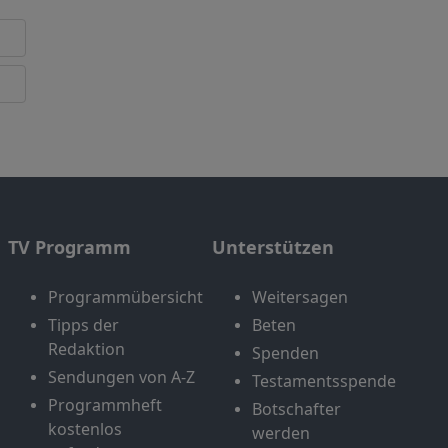
TV Programm
Unterstützen
Programmübersicht
Weitersagen
Tipps der
Beten
Redaktion
Spenden
Sendungen von A-Z
Testamentsspende
Programmheft
Botschafter
kostenlos
werden