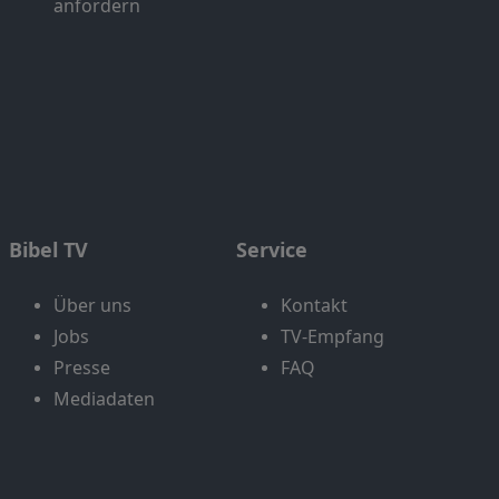
anfordern
Bibel TV
Service
Über uns
Kontakt
Jobs
TV-Empfang
Presse
FAQ
Mediadaten