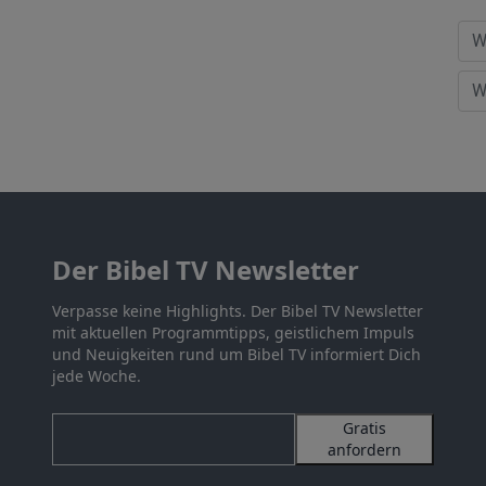
Der Bibel TV Newsletter
Verpasse keine Highlights. Der Bibel TV Newsletter
mit aktuellen Programmtipps, geistlichem Impuls
und Neuigkeiten rund um Bibel TV informiert Dich
jede Woche.
Gratis
anfordern