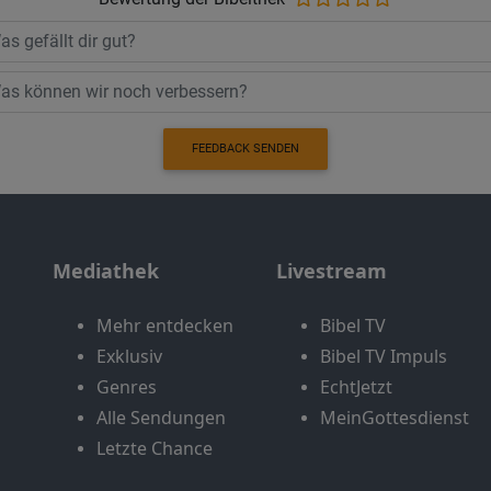
FEEDBACK SENDEN
Mediathek
Livestream
Mehr entdecken
Bibel TV
Exklusiv
Bibel TV Impuls
Genres
EchtJetzt
Alle Sendungen
MeinGottesdienst
Letzte Chance