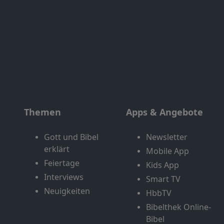
Themen
Apps & Angebote
Gott und Bibel
Newsletter
erklärt
Mobile App
Feiertage
Kids App
Interviews
Smart TV
Neuigkeiten
HbbTV
Bibelthek Online-
Bibel