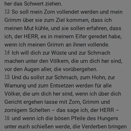
her das Schwert ziehen.
13
So soll mein Zorn vollendet werden und mein
Grimm über sie zum Ziel kommen, dass ich
meinen Mut kühle, und sie sollen erfahren, dass
ich, der HERR, es in meinem Eifer geredet habe,
wenn ich meinen Grimm an ihnen vollende.
14
Ich will dich zur Wüste und zur Schmach
machen unter den Völkern, die um dich her sind,
vor den Augen aller, die vorübergehen.
15
Und du sollst zur Schmach, zum Hohn, zur
Warnung und zum Entsetzen werden für alle
Völker, die um dich her sind, wenn ich über dich
Gericht ergehen lasse mit Zorn, Grimm und
zornigem Schelten – das sage ich, der HERR –
16
und wenn ich die bösen Pfeile des Hungers
unter euch schießen werde, die Verderben bringen