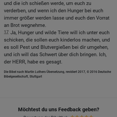
und die ich schießen werde, um euch zu
verderben, und wenn ich den Hunger bei euch
immer größer werden lasse und euch den Vorrat
an Brot wegnehme.
17
Ja, Hunger und wilde Tiere will ich unter euch
schicken, die sollen euch kinderlos machen, und
es soll Pest und Blutvergießen bei dir umgehen,
und ich will das Schwert über dich bringen. Ich,
der HERR, habe es gesagt.
Die Bibel nach Martin Luthers Übersetzung, revidiert 2017, © 2016 Deutsche
Bibelgesellschaft, Stuttgart
Möchtest du uns Feedback geben?