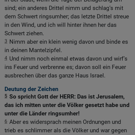
sind; ein anderes Drittel nimm und schlag’s mit
dem Schwert ringsumher; das letzte Drittel streue
in den Wind, und ich will hinter ihnen her das
Schwert ziehen.
3
Nimm aber ein klein wenig davon und binde es
in deinen Mantelzipfel.
4
Und nimm noch einmal etwas davon und wirf’s
ins Feuer und verbrenne es; davon soll ein Feuer
ausbrechen über das ganze Haus Israel.
Deutung der Zeichen
5
So spricht Gott der HERR: Das ist Jerusalem,
das ich mitten unter die Völker gesetzt habe und
unter die Länder ringsumher!
6
Aber es widersprach meinen Ordnungen und
trieb es schlimmer als die Völker und war gegen