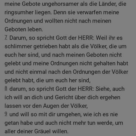
meine Gebote ungehorsamer als die Länder, die
ringsumher liegen. Denn sie verwarfen meine
Ordnungen und wollten nicht nach meinen
Geboten leben.
7
Darum, so spricht Gott der HERR: Weil ihr es
schlimmer getrieben habt als die Völker, die um
euch her sind, und nach meinen Geboten nicht
gelebt und meine Ordnungen nicht gehalten habt
und nicht einmal nach den Ordnungen der Völker
gelebt habt, die um euch her sind,
8
darum, so spricht Gott der HERR: Siehe, auch
ich will an dich und Gericht über dich ergehen
lassen vor den Augen der Völker,
9
und will so mit dir umgehen, wie ich es nie
getan habe und auch nicht mehr tun werde, um
aller deiner Gräuel willen.