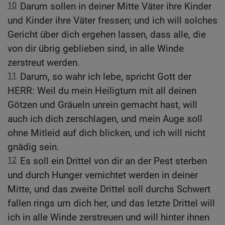
10
Darum sollen in deiner Mitte Väter ihre Kinder
und Kinder ihre Väter fressen; und ich will solches
Gericht über dich ergehen lassen, dass alle, die
von dir übrig geblieben sind, in alle Winde
zerstreut werden.
11
Darum, so wahr ich lebe, spricht Gott der
HERR: Weil du mein Heiligtum mit all deinen
Götzen und Gräueln unrein gemacht hast, will
auch ich dich zerschlagen, und mein Auge soll
ohne Mitleid auf dich blicken, und ich will nicht
gnädig sein.
12
Es soll ein Drittel von dir an der Pest sterben
und durch Hunger vernichtet werden in deiner
Mitte, und das zweite Drittel soll durchs Schwert
fallen rings um dich her, und das letzte Drittel will
ich in alle Winde zerstreuen und will hinter ihnen