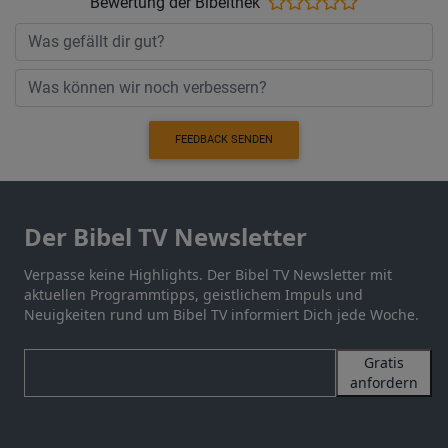
Bewertung der Bibelthek
FEEDBACK SENDEN
Der Bibel TV Newsletter
Verpasse keine Highlights. Der Bibel TV Newsletter mit
aktuellen Programmtipps, geistlichem Impuls und
Neuigkeiten rund um Bibel TV informiert Dich jede Woche.
Gratis
anfordern