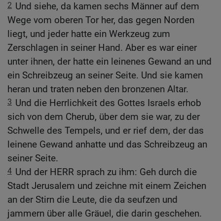
2
Und siehe, da kamen sechs Männer auf dem
Wege vom oberen Tor her, das gegen Norden
liegt, und jeder hatte ein Werkzeug zum
Zerschlagen in seiner Hand. Aber es war einer
unter ihnen, der hatte ein leinenes Gewand an und
ein Schreibzeug an seiner Seite. Und sie kamen
heran und traten neben den bronzenen Altar.
3
Und die Herrlichkeit des Gottes Israels erhob
sich von dem Cherub, über dem sie war, zu der
Schwelle des Tempels, und er rief dem, der das
leinene Gewand anhatte und das Schreibzeug an
seiner Seite.
4
Und der HERR sprach zu ihm: Geh durch die
Stadt Jerusalem und zeichne mit einem Zeichen
an der Stirn die Leute, die da seufzen und
jammern über alle Gräuel, die darin geschehen.