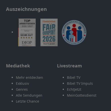
Auszeichnungen
Mediathek
Livestream
Mehr entdecken
Bibel TV
Exklusiv
Bibel TV Impuls
Genres
EchtJetzt
Alle Sendungen
MeinGottesdienst
Letzte Chance