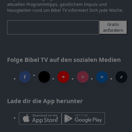
aktuellen Programmtipps, geistlichem Impuls und
Neuigkeiten rund um Bibel TV informiert Dich jede Woche.
Gratis
anfordern
Folge Bibel TV auf den sozialen Medien
Lade dir die App herunter