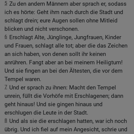
5
Zu den andern Männern aber sprach er, sodass
ich es hörte: Geht ihm nach durch die Stadt und
schlagt drein; eure Augen sollen ohne Mitleid
blicken und nicht verschonen.
6
Erschlagt Alte, Jünglinge, Jungfrauen, Kinder
und Frauen, schlagt alle tot; aber die das Zeichen
an sich haben, von denen sollt ihr keinen
anrühren. Fangt aber an bei meinem Heiligtum!
Und sie fingen an bei den Ältesten, die vor dem
Tempel waren.
7
Und er sprach zu ihnen: Macht den Tempel
unrein, füllt die Vorhöfe mit Erschlagenen; dann
geht hinaus! Und sie gingen hinaus und
erschlugen die Leute in der Stadt.
8
Und als sie die erschlagen hatten, war ich noch
übrig. Und ich fiel auf mein Angesicht, schrie und