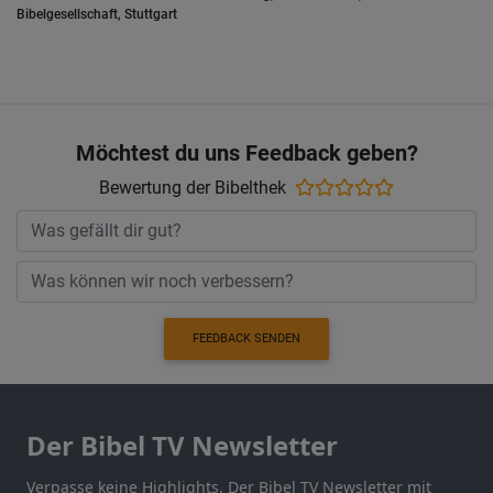
Bibelgesellschaft, Stuttgart
Möchtest du uns Feedback geben?
Bewertung der Bibelthek
FEEDBACK SENDEN
Der Bibel TV Newsletter
Verpasse keine Highlights. Der Bibel TV Newsletter mit