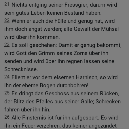
21
Nichts entging seiner Fressgier; darum wird
sein gutes Leben keinen Bestand haben.
22
Wenn er auch die Fülle und genug hat, wird
ihm doch angst werden; alle Gewalt der Mühsal
wird über ihn kommen.
23
Es soll geschehen: Damit er genug bekommt,
wird Gott den Grimm seines Zorns über ihn
senden und wird über ihn regnen lassen seine
Schrecknisse.
24
Flieht er vor dem eisernen Harnisch, so wird
ihn der eherne Bogen durchbohren!
25
Es dringt das Geschoss aus seinem Rücken,
der Blitz des Pfeiles aus seiner Galle; Schrecken
fahren über ihn hin.
26
Alle Finsternis ist für ihn aufgespart. Es wird
ihn ein Feuer verzehren, das keiner angezündet