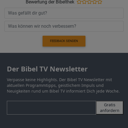
Bewertung der Bibelthek
FEEDBACK SENDEN
Der Bibel TV Newsletter
Verpasse keine Highlights. Der Bibel TV Newsletter mit
aktuellen Programmtipps, geistlichem Impuls und
Neuigkeiten rund um Bibel TV informiert Dich jede Woche.
Gratis
anfordern