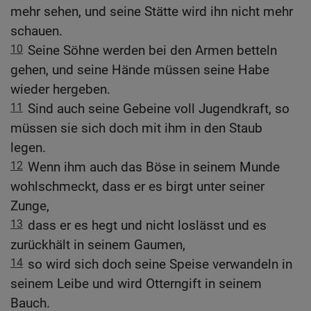
mehr sehen, und seine Stätte wird ihn nicht mehr
schauen.
10
Seine Söhne werden bei den Armen betteln
gehen, und seine Hände müssen seine Habe
wieder hergeben.
11
Sind auch seine Gebeine voll Jugendkraft, so
müssen sie sich doch mit ihm in den Staub
legen.
12
Wenn ihm auch das Böse in seinem Munde
wohlschmeckt, dass er es birgt unter seiner
Zunge,
13
dass er es hegt und nicht loslässt und es
zurückhält in seinem Gaumen,
14
so wird sich doch seine Speise verwandeln in
seinem Leibe und wird Otterngift in seinem
Bauch.