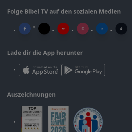
Folge Bibel TV auf den sozialen Medien
Lade dir die App herunter
Auszeichnungen