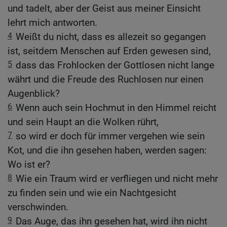
und tadelt, aber der Geist aus meiner Einsicht
lehrt mich antworten.
4
Weißt du nicht, dass es allezeit so gegangen
ist, seitdem Menschen auf Erden gewesen sind,
5
dass das Frohlocken der Gottlosen nicht lange
währt und die Freude des Ruchlosen nur einen
Augenblick?
6
Wenn auch sein Hochmut in den Himmel reicht
und sein Haupt an die Wolken rührt,
7
so wird er doch für immer vergehen wie sein
Kot, und die ihn gesehen haben, werden sagen:
Wo ist er?
8
Wie ein Traum wird er verfliegen und nicht mehr
zu finden sein und wie ein Nachtgesicht
verschwinden.
9
Das Auge, das ihn gesehen hat, wird ihn nicht