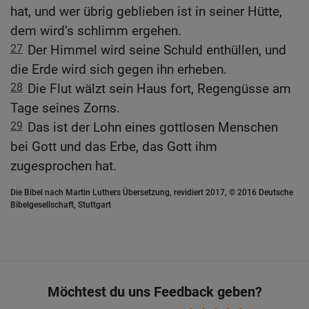
hat, und wer übrig geblieben ist in seiner Hütte,
dem wird’s schlimm ergehen.
27
Der Himmel wird seine Schuld enthüllen, und
die Erde wird sich gegen ihn erheben.
28
Die Flut wälzt sein Haus fort, Regengüsse am
Tage seines Zorns.
29
Das ist der Lohn eines gottlosen Menschen
bei Gott und das Erbe, das Gott ihm
zugesprochen hat.
Die Bibel nach Martin Luthers Übersetzung, revidiert 2017, © 2016 Deutsche
Bibelgesellschaft, Stuttgart
Möchtest du uns Feedback geben?