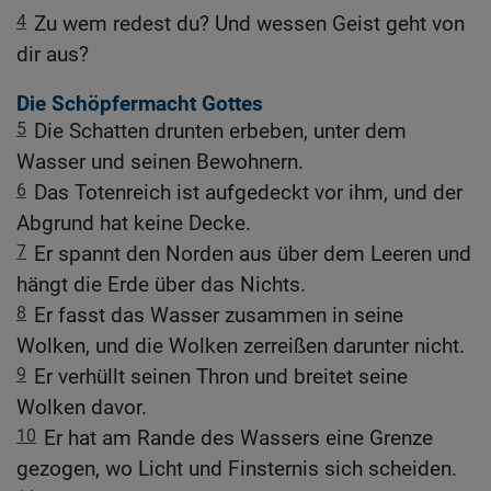
4
Zu wem redest du? Und wessen Geist geht von
dir aus?
Die Schöpfermacht Gottes
5
Die Schatten drunten erbeben, unter dem
Wasser und seinen Bewohnern.
6
Das Totenreich ist aufgedeckt vor ihm, und der
Abgrund hat keine Decke.
7
Er spannt den Norden aus über dem Leeren und
hängt die Erde über das Nichts.
8
Er fasst das Wasser zusammen in seine
Wolken, und die Wolken zerreißen darunter nicht.
9
Er verhüllt seinen Thron und breitet seine
Wolken davor.
10
Er hat am Rande des Wassers eine Grenze
gezogen, wo Licht und Finsternis sich scheiden.