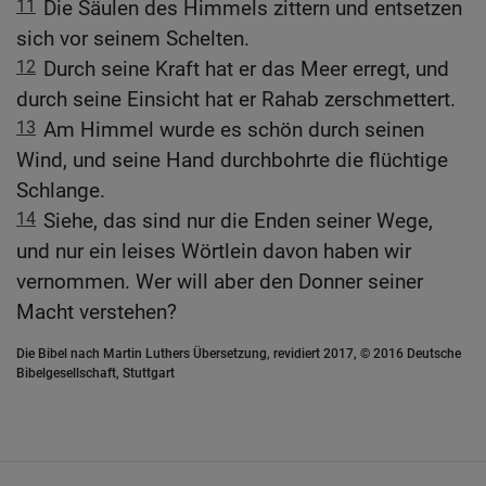
11
Die Säulen des Himmels zittern und entsetzen
sich vor seinem Schelten.
12
Durch seine Kraft hat er das Meer erregt, und
durch seine Einsicht hat er Rahab zerschmettert.
13
Am Himmel wurde es schön durch seinen
Wind, und seine Hand durchbohrte die flüchtige
Schlange.
14
Siehe, das sind nur die Enden seiner Wege,
und nur ein leises Wörtlein davon haben wir
vernommen. Wer will aber den Donner seiner
Macht verstehen?
Die Bibel nach Martin Luthers Übersetzung, revidiert 2017, © 2016 Deutsche
Bibelgesellschaft, Stuttgart