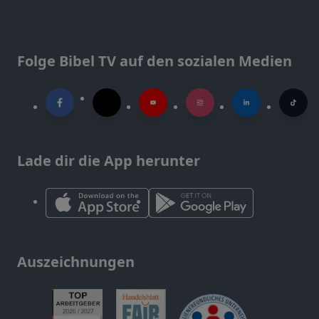
Folge Bibel TV auf den sozialen Medien
Lade dir die App herunter
Auszeichnungen