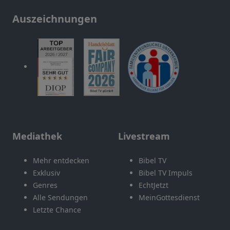
Auszeichnungen
Mediathek
Livestream
Mehr entdecken
Bibel TV
Exklusiv
Bibel TV Impuls
Genres
EchtJetzt
Alle Sendungen
MeinGottesdienst
Letzte Chance