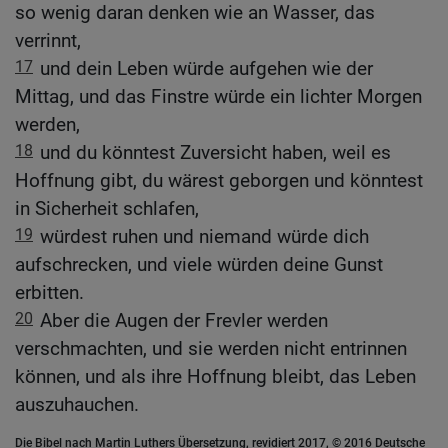
so wenig daran denken wie an Wasser, das
verrinnt,
17
und dein Leben würde aufgehen wie der
Mittag, und das Finstre würde ein lichter Morgen
werden,
18
und du könntest Zuversicht haben, weil es
Hoffnung gibt, du wärest geborgen und könntest
in Sicherheit schlafen,
19
würdest ruhen und niemand würde dich
aufschrecken, und viele würden deine Gunst
erbitten.
20
Aber die Augen der Frevler werden
verschmachten, und sie werden nicht entrinnen
können, und als ihre Hoffnung bleibt, das Leben
auszuhauchen.
Die Bibel nach Martin Luthers Übersetzung, revidiert 2017, © 2016 Deutsche