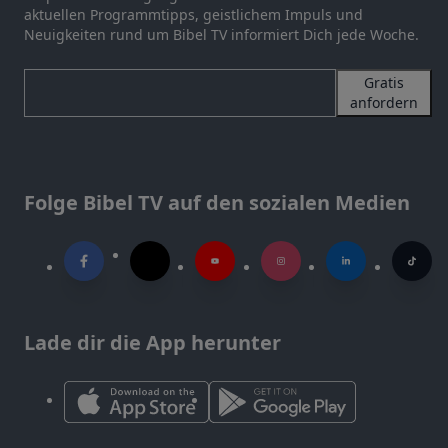
aktuellen Programmtipps, geistlichem Impuls und
Neuigkeiten rund um Bibel TV informiert Dich jede Woche.
Gratis
anfordern
Folge Bibel TV auf den sozialen Medien
Lade dir die App herunter