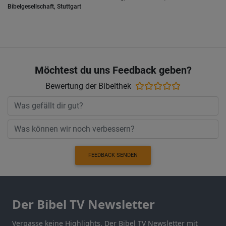
Bibelgesellschaft, Stuttgart
Möchtest du uns Feedback geben?
Bewertung der Bibelthek
FEEDBACK SENDEN
Der Bibel TV Newsletter
Verpasse keine Highlights. Der Bibel TV Newsletter mit