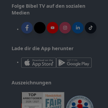
Folge Bibel TV auf den sozialen
Medien
Lade dir die App herunter
Auszeichnungen