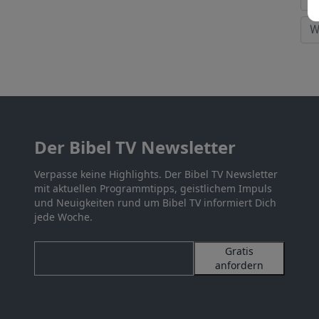
Der Bibel TV Newsletter
Verpasse keine Highlights. Der Bibel TV Newsletter
mit aktuellen Programmtipps, geistlichem Impuls
und Neuigkeiten rund um Bibel TV informiert Dich
jede Woche.
Gratis
anfordern