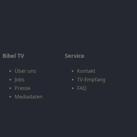
Bibel TV
Service
Über uns
Kontakt
Jobs
TV-Empfang
Presse
FAQ
Mediadaten