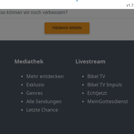
FEEDBACK SENDEN
Mediathek
Livestream
Mehr entdecken
Bibel TV
Exklusiv
Bibel TV Impuls
Genres
EchtJetzt
Alle Sendungen
MeinGottesdienst
Letzte Chance