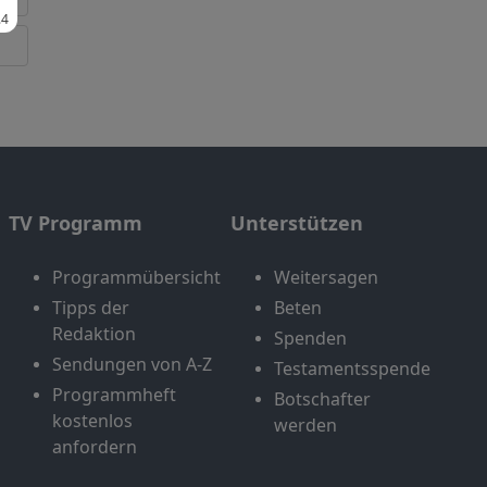
TV Programm
Unterstützen
Programmübersicht
Weitersagen
Tipps der
Beten
Redaktion
Spenden
Sendungen von A-Z
Testamentsspende
Programmheft
Botschafter
kostenlos
werden
anfordern