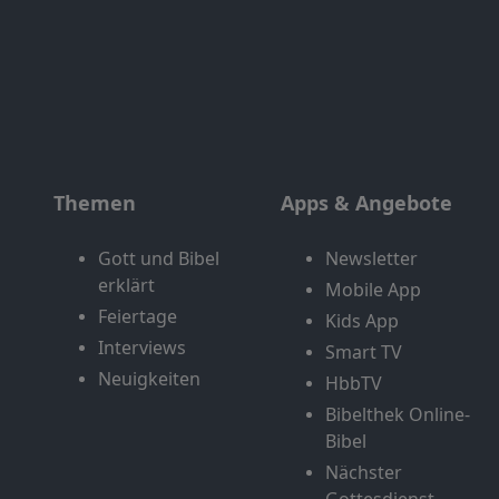
Themen
Apps & Angebote
Gott und Bibel
Newsletter
erklärt
Mobile App
Feiertage
Kids App
Interviews
Smart TV
Neuigkeiten
HbbTV
Bibelthek Online-
Bibel
Nächster
Gottesdienst