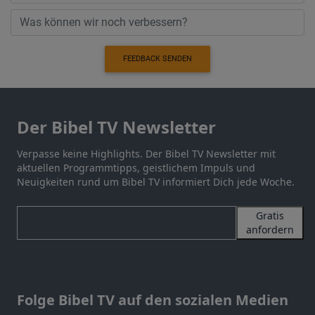
FEEDBACK SENDEN
Der Bibel TV Newsletter
Verpasse keine Highlights. Der Bibel TV Newsletter mit
aktuellen Programmtipps, geistlichem Impuls und
Neuigkeiten rund um Bibel TV informiert Dich jede Woche.
Gratis
anfordern
Folge Bibel TV auf den sozialen Medien