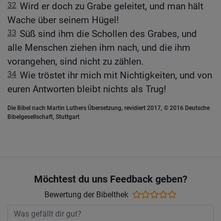
32
Wird er doch zu Grabe geleitet, und man hält
Wache über seinem Hügel!
33
Süß sind ihm die Schollen des Grabes, und
alle Menschen ziehen ihm nach, und die ihm
vorangehen, sind nicht zu zählen.
34
Wie tröstet ihr mich mit Nichtigkeiten, und von
euren Antworten bleibt nichts als Trug!
Die Bibel nach Martin Luthers Übersetzung, revidiert 2017, © 2016 Deutsche
Bibelgesellschaft, Stuttgart
Möchtest du uns Feedback geben?
Bewertung der Bibelthek