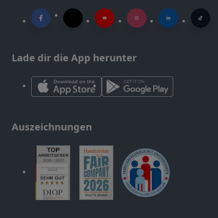
Lade dir die App herunter
Auszeichnungen