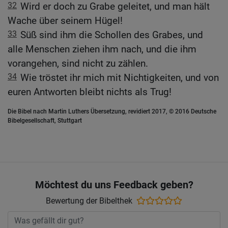
32
Wird er doch zu Grabe geleitet, und man hält
Wache über seinem Hügel!
33
Süß sind ihm die Schollen des Grabes, und
alle Menschen ziehen ihm nach, und die ihm
vorangehen, sind nicht zu zählen.
34
Wie tröstet ihr mich mit Nichtigkeiten, und von
euren Antworten bleibt nichts als Trug!
Die Bibel nach Martin Luthers Übersetzung, revidiert 2017, © 2016 Deutsche
Bibelgesellschaft, Stuttgart
Möchtest du uns Feedback geben?
Bewertung der Bibelthek