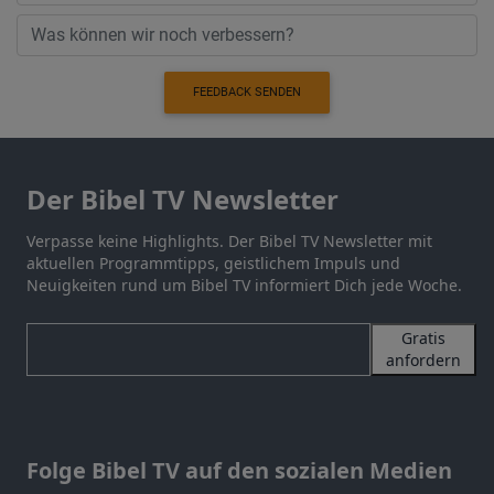
FEEDBACK SENDEN
Der Bibel TV Newsletter
Verpasse keine Highlights. Der Bibel TV Newsletter mit
aktuellen Programmtipps, geistlichem Impuls und
Neuigkeiten rund um Bibel TV informiert Dich jede Woche.
Gratis
anfordern
Folge Bibel TV auf den sozialen Medien