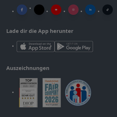
Lade dir die App herunter
Auszeichnungen