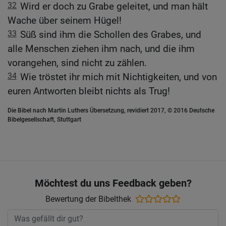
32
Wird er doch zu Grabe geleitet, und man hält
Wache über seinem Hügel!
33
Süß sind ihm die Schollen des Grabes, und
alle Menschen ziehen ihm nach, und die ihm
vorangehen, sind nicht zu zählen.
34
Wie tröstet ihr mich mit Nichtigkeiten, und von
euren Antworten bleibt nichts als Trug!
Die Bibel nach Martin Luthers Übersetzung, revidiert 2017, © 2016 Deutsche
Bibelgesellschaft, Stuttgart
Möchtest du uns Feedback geben?
Bewertung der Bibelthek