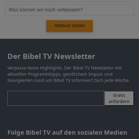
FEEDBACK SENDEN
Der Bibel TV Newsletter
Verpasse keine Highlights. Der Bibel TV Newsletter mit
aktuellen Programmtipps, geistlichem Impuls und
Neuigkeiten rund um Bibel TV informiert Dich jede Woche.
Gratis
anfordern
Folge Bibel TV auf den sozialen Medien