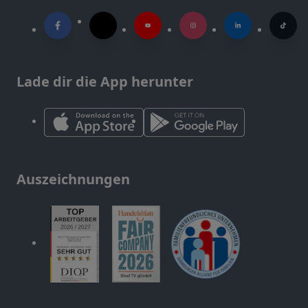
Lade dir die App herunter
Auszeichnungen