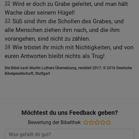
32
Wird er doch zu Grabe geleitet, und man hält
Wache über seinem Hügel!
33
Süß sind ihm die Schollen des Grabes, und
alle Menschen ziehen ihm nach, und die ihm
vorangehen, sind nicht zu zählen.
34
Wie tröstet ihr mich mit Nichtigkeiten, und von
euren Antworten bleibt nichts als Trug!
Die Bibel nach Martin Luthers Übersetzung, revidiert 2017, © 2016 Deutsche
Bibelgesellschaft, Stuttgart
Möchtest du uns Feedback geben?
Bewertung der Bibelthek