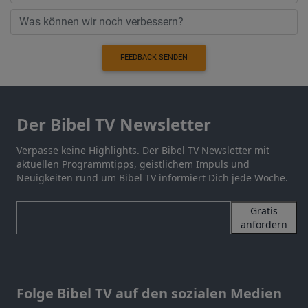
FEEDBACK SENDEN
Der Bibel TV Newsletter
Verpasse keine Highlights. Der Bibel TV Newsletter mit
aktuellen Programmtipps, geistlichem Impuls und
Neuigkeiten rund um Bibel TV informiert Dich jede Woche.
Gratis
anfordern
Folge Bibel TV auf den sozialen Medien