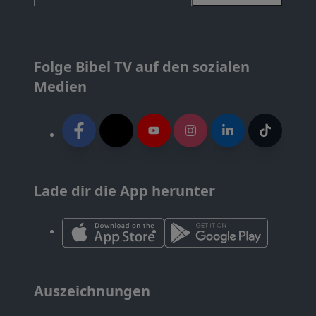
Folge Bibel TV auf den sozialen
Medien
Lade dir die App herunter
Auszeichnungen