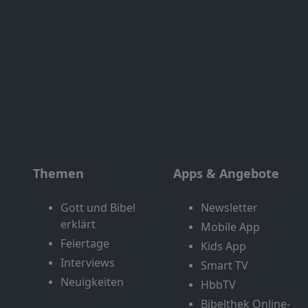
Themen
Apps & Angebote
Gott und Bibel
Newsletter
erklärt
Mobile App
Feiertage
Kids App
Interviews
Smart TV
Neuigkeiten
HbbTV
Bibelthek Online-