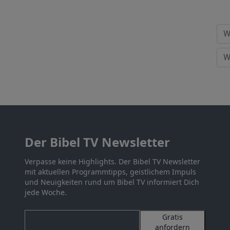
Der Bibel TV Newsletter
Verpasse keine Highlights. Der Bibel TV Newsletter
mit aktuellen Programmtipps, geistlichem Impuls
und Neuigkeiten rund um Bibel TV informiert Dich
jede Woche.
Gratis
anfordern