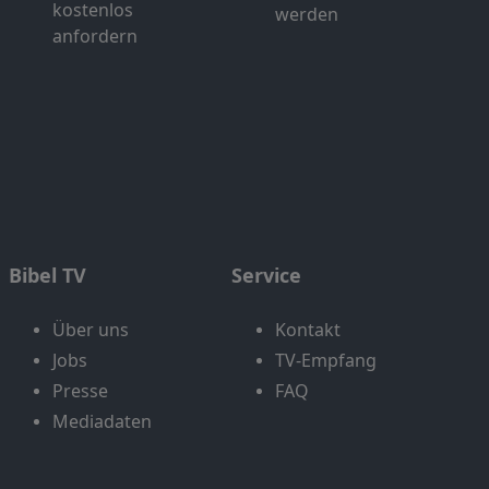
kostenlos
werden
anfordern
Bibel TV
Service
Über uns
Kontakt
Jobs
TV-Empfang
Presse
FAQ
Mediadaten