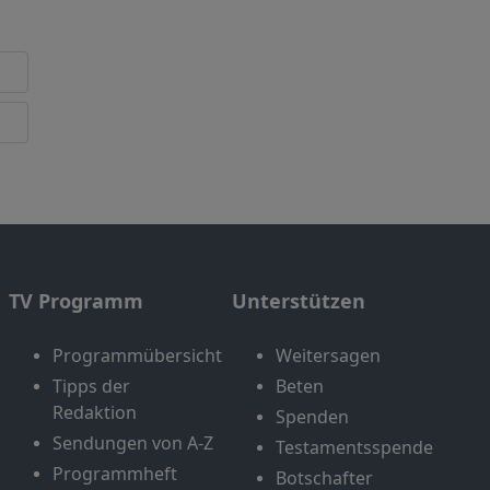
TV Programm
Unterstützen
Programmübersicht
Weitersagen
Tipps der
Beten
Redaktion
Spenden
Sendungen von A-Z
Testamentsspende
Programmheft
Botschafter