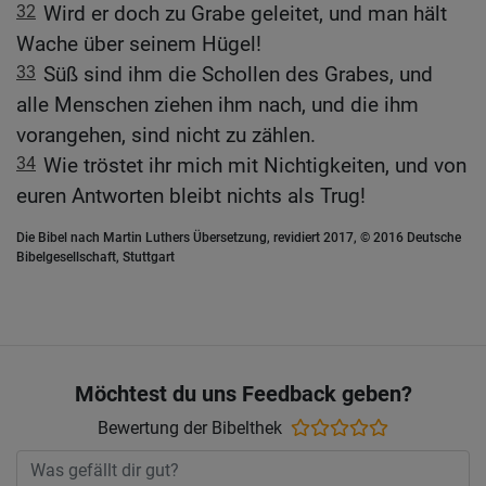
32
Wird er doch zu Grabe geleitet, und man hält
Wache über seinem Hügel!
33
Süß sind ihm die Schollen des Grabes, und
alle Menschen ziehen ihm nach, und die ihm
vorangehen, sind nicht zu zählen.
34
Wie tröstet ihr mich mit Nichtigkeiten, und von
euren Antworten bleibt nichts als Trug!
Die Bibel nach Martin Luthers Übersetzung, revidiert 2017, © 2016 Deutsche
Bibelgesellschaft, Stuttgart
Möchtest du uns Feedback geben?
Bewertung der Bibelthek