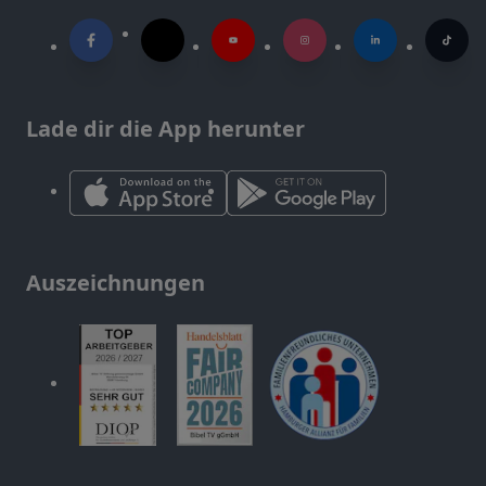
Lade dir die App herunter
Auszeichnungen