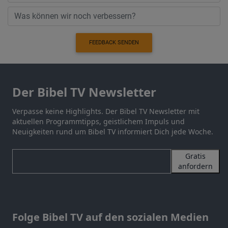
FEEDBACK SENDEN
Der Bibel TV Newsletter
Verpasse keine Highlights. Der Bibel TV Newsletter mit
aktuellen Programmtipps, geistlichem Impuls und
Neuigkeiten rund um Bibel TV informiert Dich jede Woche.
Gratis
anfordern
Folge Bibel TV auf den sozialen Medien