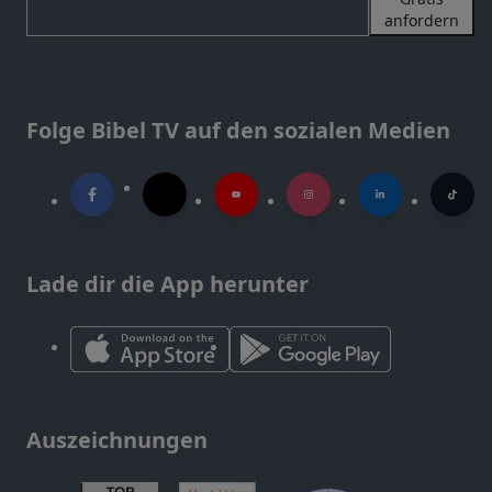
anfordern
Folge Bibel TV auf den sozialen Medien
Lade dir die App herunter
Auszeichnungen