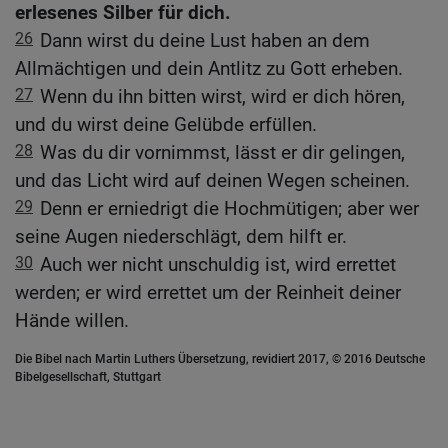
erlesenes Silber für dich.
26
Dann wirst du deine Lust haben an dem
Allmächtigen und dein Antlitz zu Gott erheben.
27
Wenn du ihn bitten wirst, wird er dich hören,
und du wirst deine Gelübde erfüllen.
28
Was du dir vornimmst, lässt er dir gelingen,
und das Licht wird auf deinen Wegen scheinen.
29
Denn er erniedrigt die Hochmütigen; aber wer
seine Augen niederschlägt, dem hilft er.
30
Auch wer nicht unschuldig ist, wird errettet
werden; er wird errettet um der Reinheit deiner
Hände willen.
Die Bibel nach Martin Luthers Übersetzung, revidiert 2017, © 2016 Deutsche
Bibelgesellschaft, Stuttgart