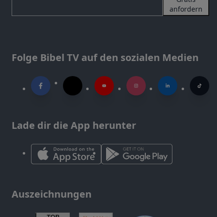
anfordern
Folge Bibel TV auf den sozialen Medien
Lade dir die App herunter
Auszeichnungen