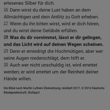
erlesenes Silber für dich.
26
Dann wirst du deine Lust haben an dem
Allmächtigen und dein Antlitz zu Gott erheben.
27
Wenn du ihn bitten wirst, wird er dich hören,
und du wirst deine Gelübde erfüllen.
28
Was du dir vornimmst, lässt er dir gelingen,
und das Licht wird auf deinen Wegen scheinen.
29
Denn er erniedrigt die Hochmütigen; aber wer
seine Augen niederschlägt, dem hilft er.
30
Auch wer nicht unschuldig ist, wird errettet
werden; er wird errettet um der Reinheit deiner
Hände willen.
Die Bibel nach Martin Luthers Übersetzung, revidiert 2017, © 2016 Deutsche
Bibelgesellschaft, Stuttgart