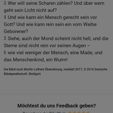
3
Wer will seine Scharen zählen? Und über wem
geht sein Licht nicht auf?
4
Und wie kann ein Mensch gerecht sein vor
Gott? Und wie kann rein sein ein vom Weibe
Geborener?
5
Siehe, auch der Mond scheint nicht hell, und die
Sterne sind nicht rein vor seinen Augen –
6
wie viel weniger der Mensch, eine Made, und
das Menschenkind, ein Wurm!
Die Bibel nach Martin Luthers Übersetzung, revidiert 2017, © 2016 Deutsche
Bibelgesellschaft, Stuttgart
Möchtest du uns Feedback geben?