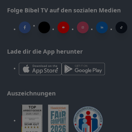
Folge Bibel TV auf den sozialen Medien
Lade dir die App herunter
Auszeichnungen