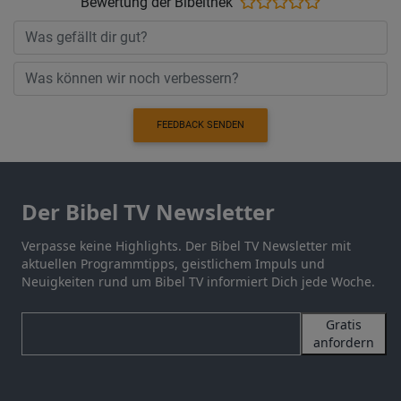
Bewertung der Bibelthek
FEEDBACK SENDEN
Der Bibel TV Newsletter
Verpasse keine Highlights. Der Bibel TV Newsletter mit
aktuellen Programmtipps, geistlichem Impuls und
Neuigkeiten rund um Bibel TV informiert Dich jede Woche.
Gratis
anfordern