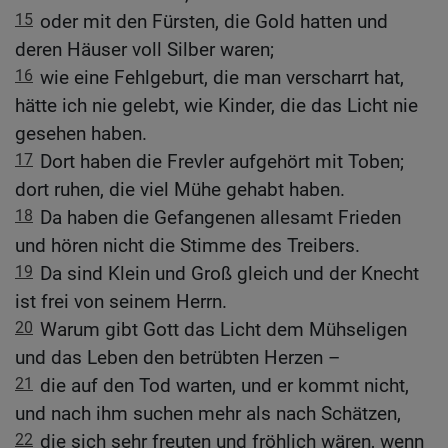
15
oder mit den Fürsten, die Gold hatten und
deren Häuser voll Silber waren;
16
wie eine Fehlgeburt, die man verscharrt hat,
hätte ich nie gelebt, wie Kinder, die das Licht nie
gesehen haben.
17
Dort haben die Frevler aufgehört mit Toben;
dort ruhen, die viel Mühe gehabt haben.
18
Da haben die Gefangenen allesamt Frieden
und hören nicht die Stimme des Treibers.
19
Da sind Klein und Groß gleich und der Knecht
ist frei von seinem Herrn.
20
Warum gibt Gott das Licht dem Mühseligen
und das Leben den betrübten Herzen –
21
die auf den Tod warten, und er kommt nicht,
und nach ihm suchen mehr als nach Schätzen,
22
die sich sehr freuten und fröhlich wären, wenn