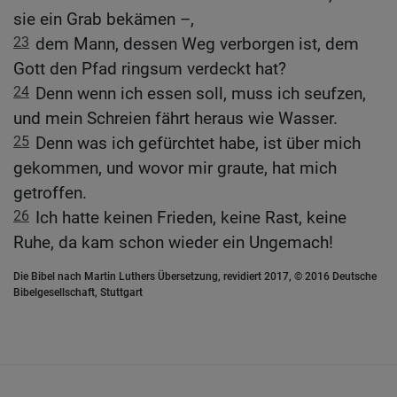
sie ein Grab bekämen –,
23
dem Mann, dessen Weg verborgen ist, dem
Gott den Pfad ringsum verdeckt hat?
24
Denn wenn ich essen soll, muss ich seufzen,
und mein Schreien fährt heraus wie Wasser.
25
Denn was ich gefürchtet habe, ist über mich
gekommen, und wovor mir graute, hat mich
getroffen.
26
Ich hatte keinen Frieden, keine Rast, keine
Ruhe, da kam schon wieder ein Ungemach!
Die Bibel nach Martin Luthers Übersetzung, revidiert 2017, © 2016 Deutsche
Bibelgesellschaft, Stuttgart