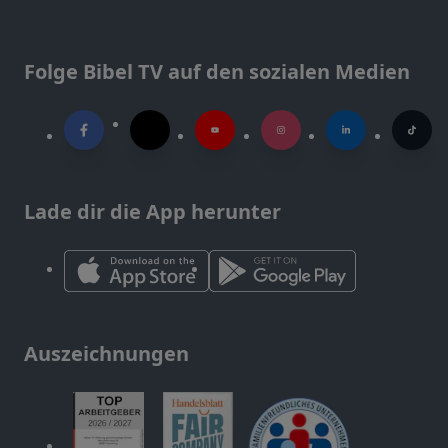
Folge Bibel TV auf den sozialen Medien
Lade dir die App herunter
Auszeichnungen