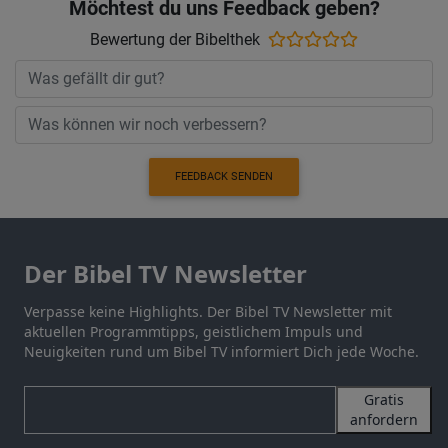
Möchtest du uns Feedback geben?
Bewertung der Bibelthek
FEEDBACK SENDEN
Der Bibel TV Newsletter
Verpasse keine Highlights. Der Bibel TV Newsletter mit
aktuellen Programmtipps, geistlichem Impuls und
Neuigkeiten rund um Bibel TV informiert Dich jede Woche.
Gratis
anfordern