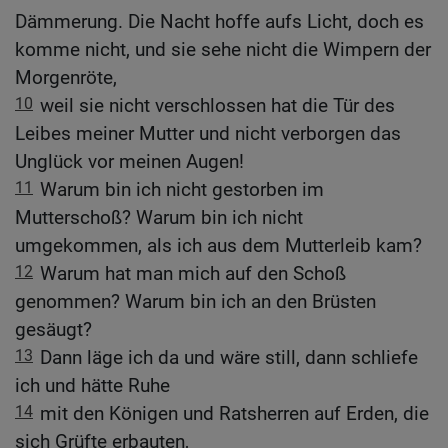
Dämmerung. Die Nacht hoffe aufs Licht, doch es
komme nicht, und sie sehe nicht die Wimpern der
Morgenröte,
10
weil sie nicht verschlossen hat die Tür des
Leibes meiner Mutter und nicht verborgen das
Unglück vor meinen Augen!
11
Warum bin ich nicht gestorben im
Mutterschoß? Warum bin ich nicht
umgekommen, als ich aus dem Mutterleib kam?
12
Warum hat man mich auf den Schoß
genommen? Warum bin ich an den Brüsten
gesäugt?
13
Dann läge ich da und wäre still, dann schliefe
ich und hätte Ruhe
14
mit den Königen und Ratsherren auf Erden, die
sich Grüfte erbauten,