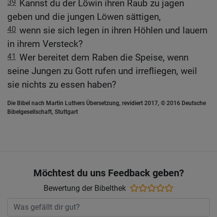
39
Kannst du der Löwin ihren Raub zu jagen
geben und die jungen Löwen sättigen,
40
wenn sie sich legen in ihren Höhlen und lauern
in ihrem Versteck?
41
Wer bereitet dem Raben die Speise, wenn
seine Jungen zu Gott rufen und irrefliegen, weil
sie nichts zu essen haben?
Die Bibel nach Martin Luthers Übersetzung, revidiert 2017, © 2016 Deutsche
Bibelgesellschaft, Stuttgart
Möchtest du uns Feedback geben?
Bewertung der Bibelthek