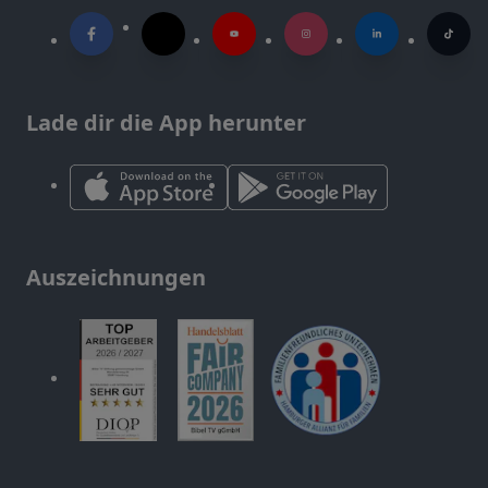
Lade dir die App herunter
Auszeichnungen