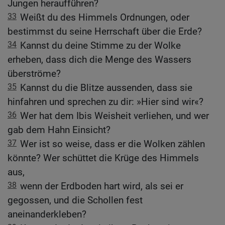
Jungen heraufführen?
33
Weißt du des Himmels Ordnungen, oder
bestimmst du seine Herrschaft über die Erde?
34
Kannst du deine Stimme zu der Wolke
erheben, dass dich die Menge des Wassers
überströme?
35
Kannst du die Blitze aussenden, dass sie
hinfahren und sprechen zu dir: »Hier sind wir«?
36
Wer hat dem Ibis Weisheit verliehen, und wer
gab dem Hahn Einsicht?
37
Wer ist so weise, dass er die Wolken zählen
könnte? Wer schüttet die Krüge des Himmels
aus,
38
wenn der Erdboden hart wird, als sei er
gegossen, und die Schollen fest
aneinanderkleben?