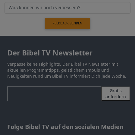
FEEDBACK SENDEN
Der Bibel TV Newsletter
Verpasse keine Highlights. Der Bibel TV Newsletter mit
aktuellen Programmtipps, geistlichem Impuls und
Neuigkeiten rund um Bibel TV informiert Dich jede Woche.
Gratis
anfordern
Folge Bibel TV auf den sozialen Medien