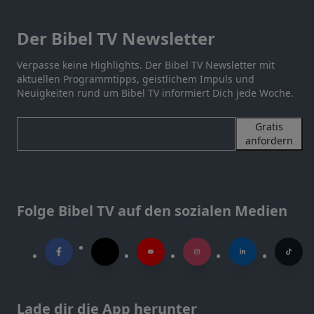
Der Bibel TV Newsletter
Verpasse keine Highlights. Der Bibel TV Newsletter mit
aktuellen Programmtipps, geistlichem Impuls und
Neuigkeiten rund um Bibel TV informiert Dich jede Woche.
Gratis
anfordern
Folge Bibel TV auf den sozialen Medien
Lade dir die App herunter