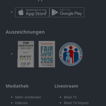
Auszeichnungen
Mediathek
Livestream
Mehr entdecken
Bibel TV
Exklusiv
Bibel TV Impuls