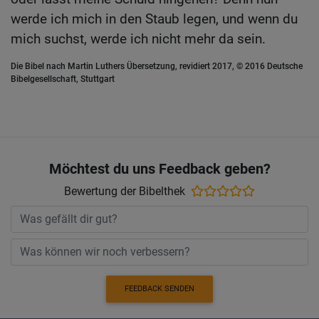
werde ich mich in den Staub legen, und wenn du
mich suchst, werde ich nicht mehr da sein.
Die Bibel nach Martin Luthers Übersetzung, revidiert 2017, © 2016 Deutsche
Bibelgesellschaft, Stuttgart
Möchtest du uns Feedback geben?
Bewertung der Bibelthek
FEEDBACK SENDEN