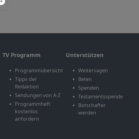
TV Programm
Unterstützen
Programmübersicht
Weitersagen
Tipps der
Beten
Redaktion
Spenden
Sendungen von A-Z
Testamentsspende
Programmheft
Botschafter
kostenlos
werden
anfordern