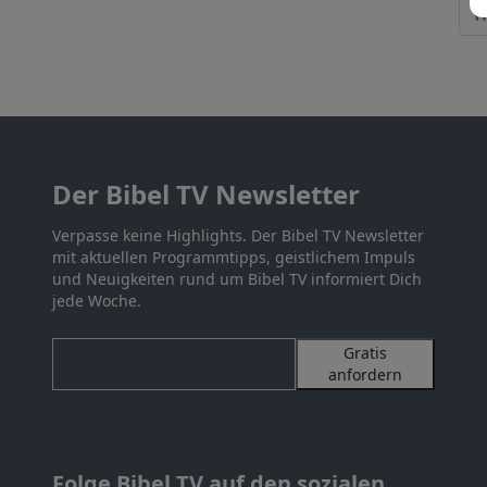
Der Bibel TV Newsletter
Verpasse keine Highlights. Der Bibel TV Newsletter
mit aktuellen Programmtipps, geistlichem Impuls
und Neuigkeiten rund um Bibel TV informiert Dich
jede Woche.
Gratis
anfordern
Folge Bibel TV auf den sozialen