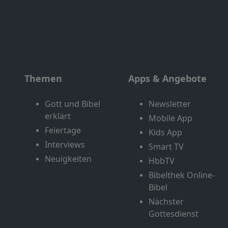
Themen
Apps & Angebote
Gott und Bibel
Newsletter
erklärt
Mobile App
Feiertage
Kids App
Interviews
Smart TV
Neuigkeiten
HbbTV
Bibelthek Online-
Bibel
Nächster
Gottesdienst