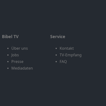
Bibel TV
Service
Über uns
Kontakt
Jobs
TV-Empfang
Presse
FAQ
Mediadaten