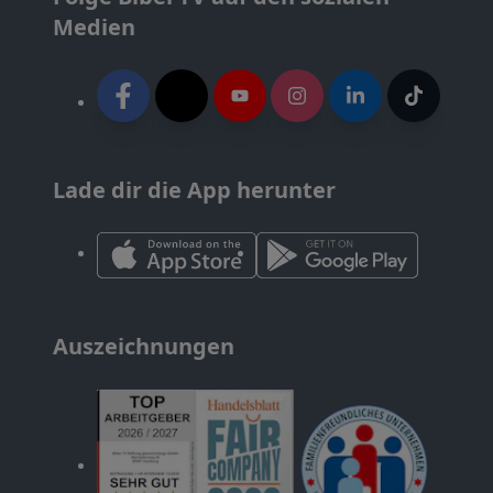
Medien
Lade dir die App herunter
Auszeichnungen