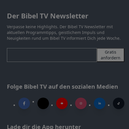
Der Bibel TV Newsletter
Verpasse keine Highlights. Der Bibel TV Newsletter mit
aktuellen Programmtipps, geistlichem Impuls und
Neuigkeiten rund um Bibel TV informiert Dich jede Woche.
Gratis
anfordern
Folge Bibel TV auf den sozialen Medien
Lade dir die App herunter