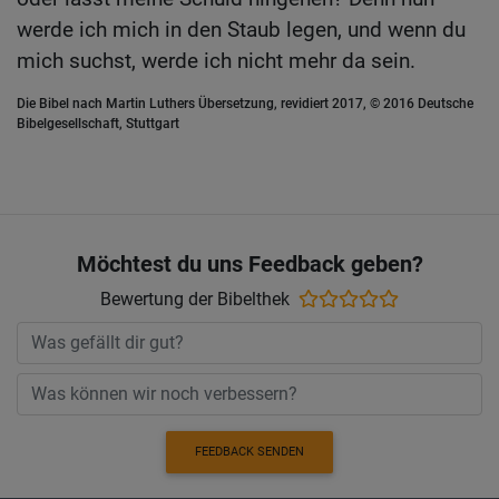
werde ich mich in den Staub legen, und wenn du
mich suchst, werde ich nicht mehr da sein.
Die Bibel nach Martin Luthers Übersetzung, revidiert 2017, © 2016 Deutsche
Bibelgesellschaft, Stuttgart
Möchtest du uns Feedback geben?
Bewertung der Bibelthek
FEEDBACK SENDEN