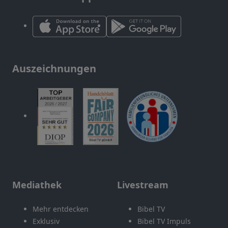
Auszeichnungen
Mediathek
Livestream
Mehr entdecken
Bibel TV
Exklusiv
Bibel TV Impuls