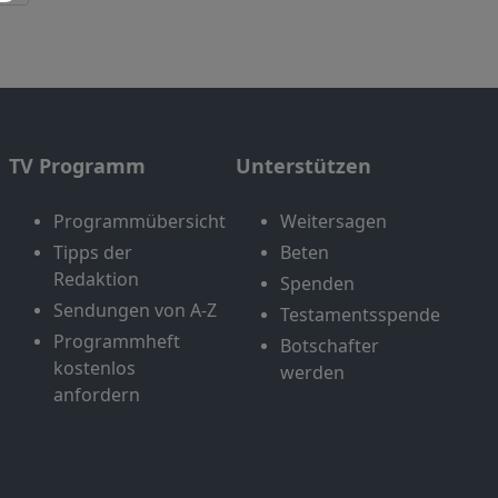
TV Programm
Unterstützen
Programmübersicht
Weitersagen
Tipps der
Beten
Redaktion
Spenden
Sendungen von A-Z
Testamentsspende
Programmheft
Botschafter
kostenlos
werden
anfordern