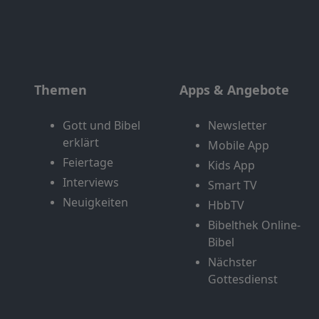
Themen
Apps & Angebote
Gott und Bibel
Newsletter
erklärt
Mobile App
Feiertage
Kids App
Interviews
Smart TV
Neuigkeiten
HbbTV
Bibelthek Online-
Bibel
Nächster
Gottesdienst