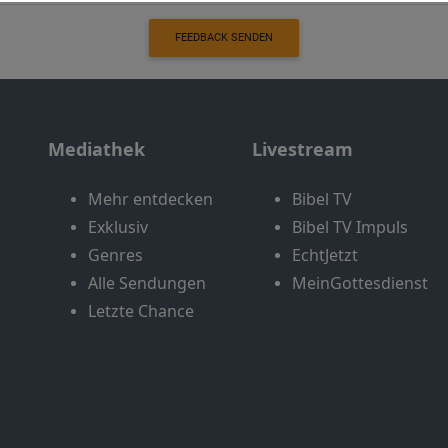
FEEDBACK SENDEN
Mediathek
Livestream
Mehr entdecken
Bibel TV
Exklusiv
Bibel TV Impuls
Genres
EchtJetzt
Alle Sendungen
MeinGottesdienst
Letzte Chance