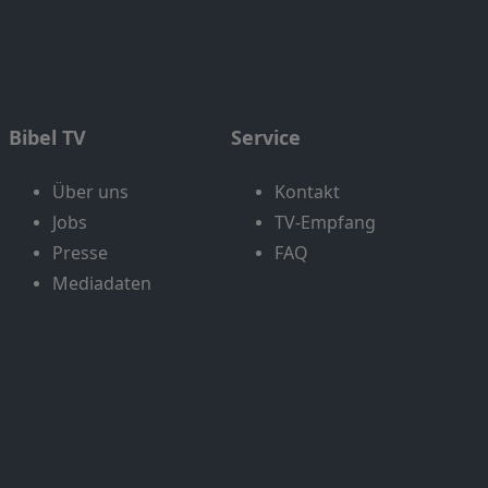
Bibel TV
Service
Über uns
Kontakt
Jobs
TV-Empfang
Presse
FAQ
Mediadaten