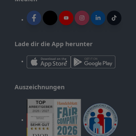
Lade dir die App herunter
Auszeichnungen