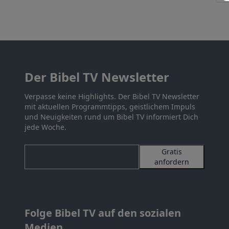
Der Bibel TV Newsletter
Verpasse keine Highlights. Der Bibel TV Newsletter
mit aktuellen Programmtipps, geistlichem Impuls
und Neuigkeiten rund um Bibel TV informiert Dich
jede Woche.
Gratis
anfordern
Folge Bibel TV auf den sozialen
Medien