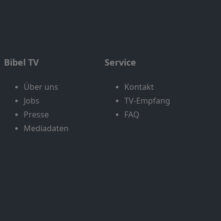
Bibel TV
Service
Über uns
Kontakt
Jobs
TV-Empfang
Presse
FAQ
Mediadaten