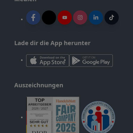
Lade dir die App herunter
Auszeichnungen