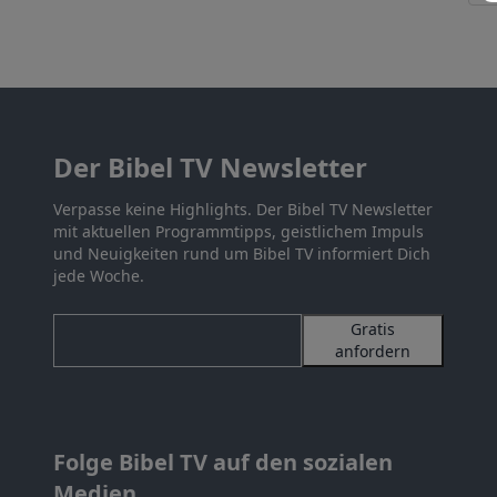
Der Bibel TV Newsletter
Verpasse keine Highlights. Der Bibel TV Newsletter
mit aktuellen Programmtipps, geistlichem Impuls
und Neuigkeiten rund um Bibel TV informiert Dich
jede Woche.
Gratis
anfordern
Folge Bibel TV auf den sozialen
Medien