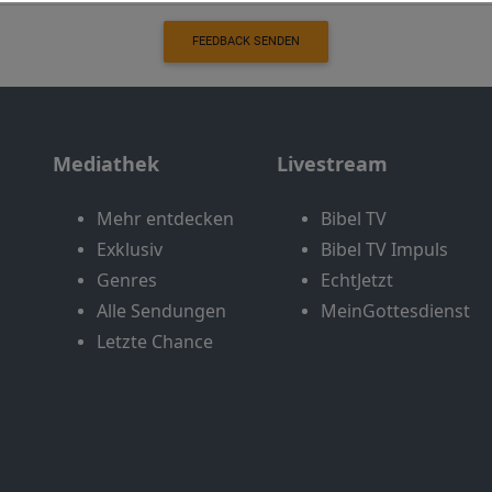
FEEDBACK SENDEN
Mediathek
Livestream
Mehr entdecken
Bibel TV
Exklusiv
Bibel TV Impuls
Genres
EchtJetzt
Alle Sendungen
MeinGottesdienst
Letzte Chance