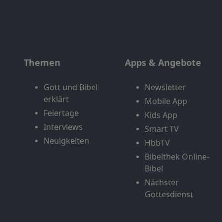
Themen
Apps & Angebote
Gott und Bibel
Newsletter
erklärt
Mobile App
Feiertage
Kids App
Interviews
Smart TV
Neuigkeiten
HbbTV
Bibelthek Online-
Bibel
Nächster
Gottesdienst