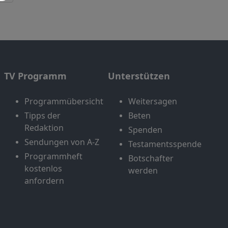
TV Programm
Unterstützen
Programmübersicht
Weitersagen
Tipps der
Beten
Redaktion
Spenden
Sendungen von A-Z
Testamentsspende
Programmheft
Botschafter
kostenlos
werden
anfordern