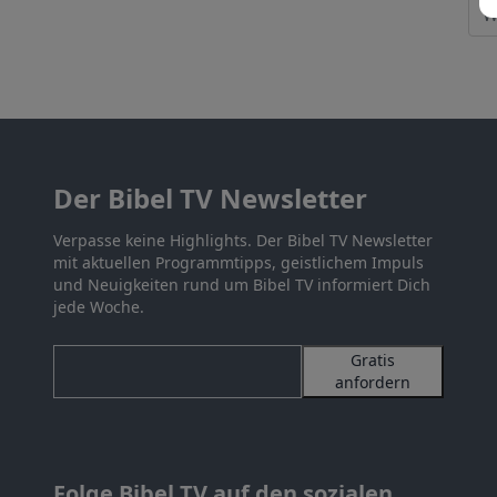
Der Bibel TV Newsletter
Verpasse keine Highlights. Der Bibel TV Newsletter
mit aktuellen Programmtipps, geistlichem Impuls
und Neuigkeiten rund um Bibel TV informiert Dich
jede Woche.
Gratis
anfordern
Folge Bibel TV auf den sozialen