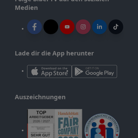
Medien
Lade dir die App herunter
Auszeichnungen