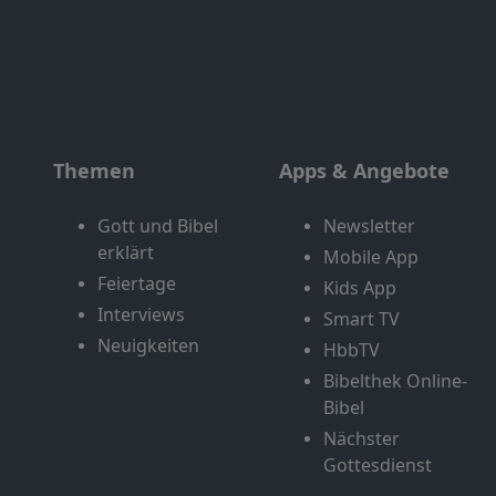
Themen
Apps & Angebote
Gott und Bibel
Newsletter
erklärt
Mobile App
Feiertage
Kids App
Interviews
Smart TV
Neuigkeiten
HbbTV
Bibelthek Online-
Bibel
Nächster
Gottesdienst