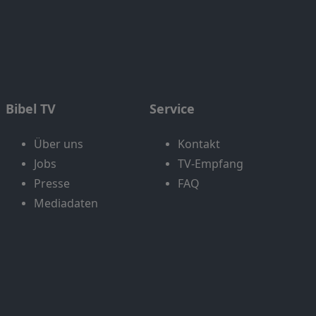
Bibel TV
Service
Über uns
Kontakt
Jobs
TV-Empfang
Presse
FAQ
Mediadaten