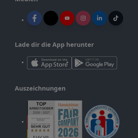
Lade dir die App herunter
Auszeichnungen