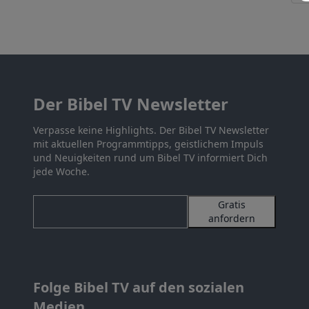
Der Bibel TV Newsletter
Verpasse keine Highlights. Der Bibel TV Newsletter
mit aktuellen Programmtipps, geistlichem Impuls
und Neuigkeiten rund um Bibel TV informiert Dich
jede Woche.
Gratis
anfordern
Folge Bibel TV auf den sozialen
Medien