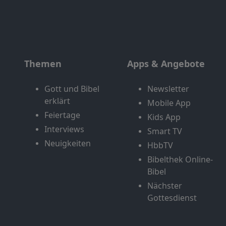
Themen
Apps & Angebote
Gott und Bibel
Newsletter
erklärt
Mobile App
Feiertage
Kids App
Interviews
Smart TV
Neuigkeiten
HbbTV
Bibelthek Online-
Bibel
Nächster
Gottesdienst