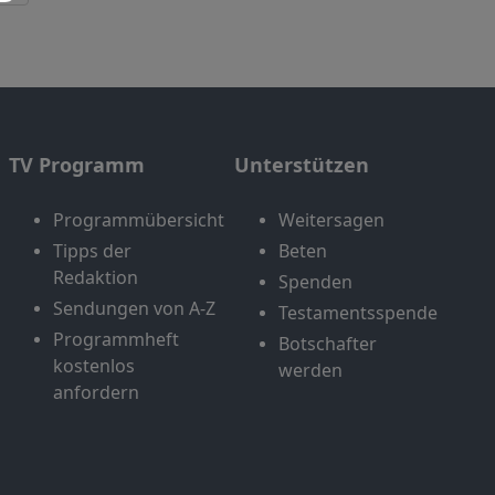
TV Programm
Unterstützen
Programmübersicht
Weitersagen
Tipps der
Beten
Redaktion
Spenden
Sendungen von A-Z
Testamentsspende
Programmheft
Botschafter
kostenlos
werden
anfordern