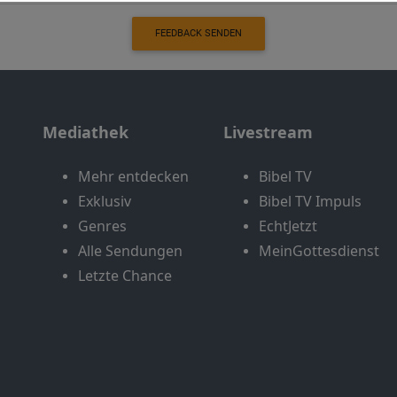
FEEDBACK SENDEN
Mediathek
Livestream
Mehr entdecken
Bibel TV
Exklusiv
Bibel TV Impuls
Genres
EchtJetzt
Alle Sendungen
MeinGottesdienst
Letzte Chance