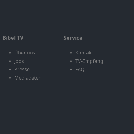
Bibel TV
Service
Über uns
Kontakt
Jobs
TV-Empfang
Presse
FAQ
Mediadaten