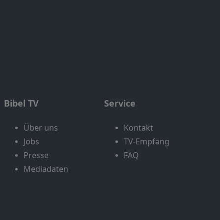
Bibel TV
Service
Über uns
Kontakt
Jobs
TV-Empfang
Presse
FAQ
Mediadaten