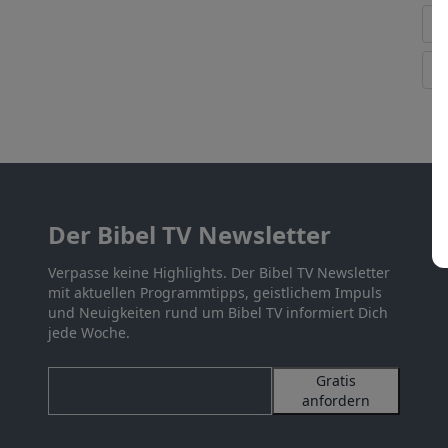
Der Bibel TV Newsletter
Verpasse keine Highlights. Der Bibel TV Newsletter
mit aktuellen Programmtipps, geistlichem Impuls
und Neuigkeiten rund um Bibel TV informiert Dich
jede Woche.
Gratis
anfordern