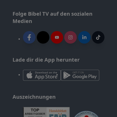
Folge Bibel TV auf den sozialen
Medien
Lade dir die App herunter
Auszeichnungen