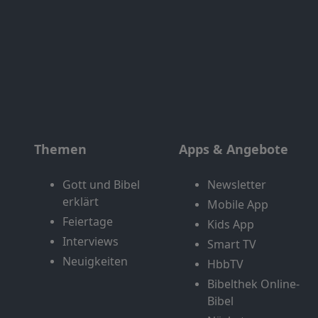
Themen
Apps & Angebote
Gott und Bibel
Newsletter
erklärt
Mobile App
Feiertage
Kids App
Interviews
Smart TV
Neuigkeiten
HbbTV
Bibelthek Online-
Bibel