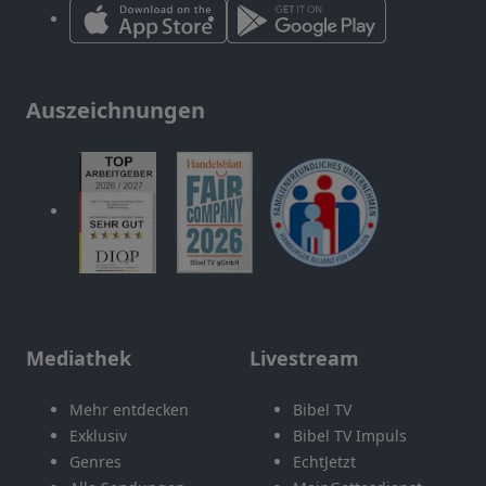
Auszeichnungen
Mediathek
Livestream
Mehr entdecken
Bibel TV
Exklusiv
Bibel TV Impuls
Genres
EchtJetzt