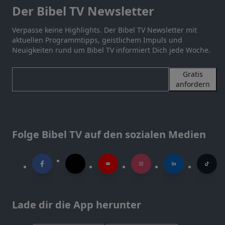
Der Bibel TV Newsletter
Verpasse keine Highlights. Der Bibel TV Newsletter mit
aktuellen Programmtipps, geistlichem Impuls und
Neuigkeiten rund um Bibel TV informiert Dich jede Woche.
Gratis
anfordern
Folge Bibel TV auf den sozialen Medien
Lade dir die App herunter