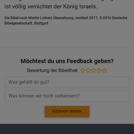
ist völlig vernichtet der König Israels.
Die Bibel nach Martin Luthers Übersetzung, revidiert 2017, © 2016 Deutsche
Bibelgesellschaft, Stuttgart
Möchtest du uns Feedback geben?
Bewertung der Bibelthek
FEEDBACK SENDEN