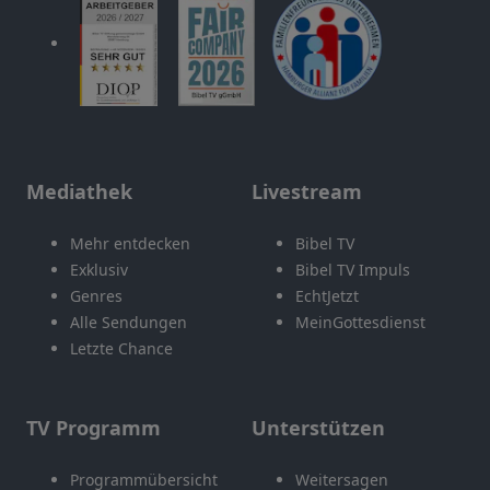
Mediathek
Livestream
Mehr entdecken
Bibel TV
Exklusiv
Bibel TV Impuls
Genres
EchtJetzt
Alle Sendungen
MeinGottesdienst
Letzte Chance
TV Programm
Unterstützen
Programmübersicht
Weitersagen