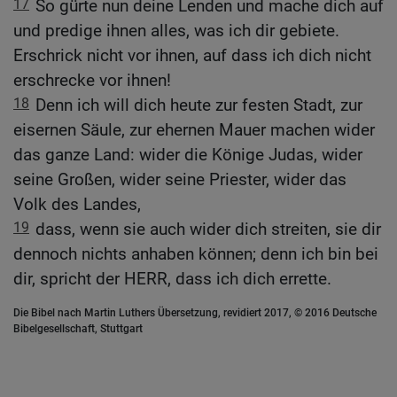
17
So gürte nun deine Lenden und mache dich auf
und predige ihnen alles, was ich dir gebiete.
Erschrick nicht vor ihnen, auf dass ich dich nicht
erschrecke vor ihnen!
18
Denn ich will dich heute zur festen Stadt, zur
eisernen Säule, zur ehernen Mauer machen wider
das ganze Land: wider die Könige Judas, wider
seine Großen, wider seine Priester, wider das
Volk des Landes,
19
dass, wenn sie auch wider dich streiten, sie dir
dennoch nichts anhaben können; denn ich bin bei
dir, spricht der HERR, dass ich dich errette.
Die Bibel nach Martin Luthers Übersetzung, revidiert 2017, © 2016 Deutsche
Bibelgesellschaft, Stuttgart