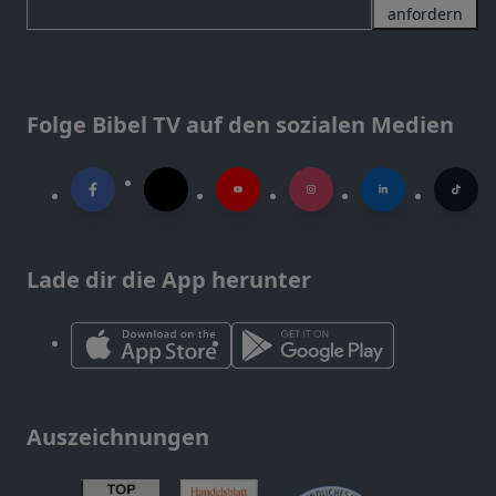
anfordern
Folge Bibel TV auf den sozialen Medien
Lade dir die App herunter
Auszeichnungen