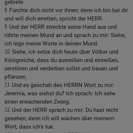
gebiete.
8
Fürchte dich nicht vor ihnen; denn ich bin bei dir
und will dich erretten, spricht der HERR.
9
Und der HERR streckte seine Hand aus und
rührte meinen Mund an und sprach zu mir: Siehe,
ich lege meine Worte in deinen Mund.
10
Siehe, ich setze dich heute über Völker und
Königreiche, dass du ausreißen und einreißen,
zerstören und verderben sollst und bauen und
pflanzen.
11
Und es geschah des HERRN Wort zu mir:
Jeremia, was siehst du? Ich sprach: Ich sehe
einen erwachenden Zweig.
12
Und der HERR sprach zu mir: Du hast recht
gesehen; denn ich will wachen über meinem
Wort, dass ich’s tue.