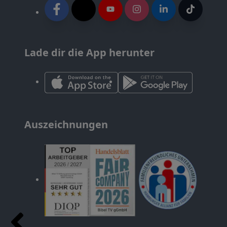
Lade dir die App herunter
Auszeichnungen