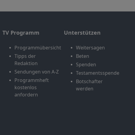
TV Programm
Unterstützen
Programmübersicht
Weitersagen
Tipps der
Beten
Redaktion
Spenden
Sendungen von A-Z
Testamentsspende
Programmheft
Botschafter
kostenlos
werden
anfordern