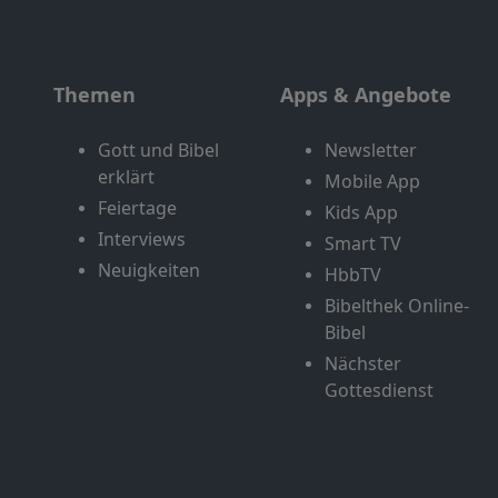
Themen
Apps & Angebote
Gott und Bibel
Newsletter
erklärt
Mobile App
Feiertage
Kids App
Interviews
Smart TV
Neuigkeiten
HbbTV
Bibelthek Online-
Bibel
Nächster
Gottesdienst