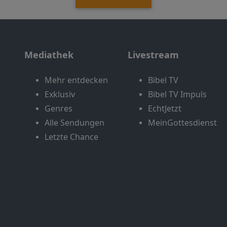
Mediathek
Livestream
Mehr entdecken
Bibel TV
Exklusiv
Bibel TV Impuls
Genres
EchtJetzt
Alle Sendungen
MeinGottesdienst
Letzte Chance