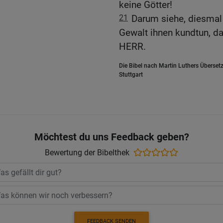
keine Götter!
21
Darum siehe, diesmal 
Gewalt ihnen kundtun, das
HERR.
Die Bibel nach Martin Luthers Übersetz
Stuttgart
Möchtest du uns Feedback geben?
Bewertung der Bibelthek
FEEDBACK SENDEN