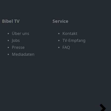
Bibel TV
Service
Über uns
Kontakt
Jobs
TV-Empfang
Presse
FAQ
Mediadaten