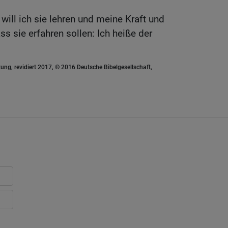
will ich sie lehren und meine Kraft und
s sie erfahren sollen: Ich heiße der
ung, revidiert 2017, © 2016 Deutsche Bibelgesellschaft,