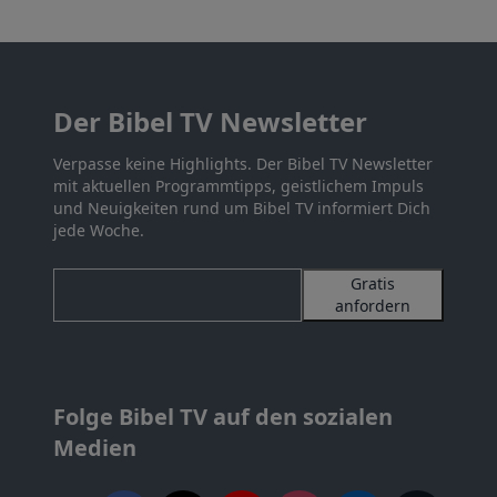
Der Bibel TV Newsletter
Verpasse keine Highlights. Der Bibel TV Newsletter
mit aktuellen Programmtipps, geistlichem Impuls
und Neuigkeiten rund um Bibel TV informiert Dich
jede Woche.
Gratis
anfordern
Folge Bibel TV auf den sozialen
Medien