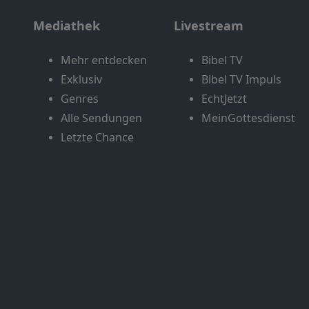
Mediathek
Livestream
Mehr entdecken
Bibel TV
Exklusiv
Bibel TV Impuls
Genres
EchtJetzt
Alle Sendungen
MeinGottesdienst
Letzte Chance