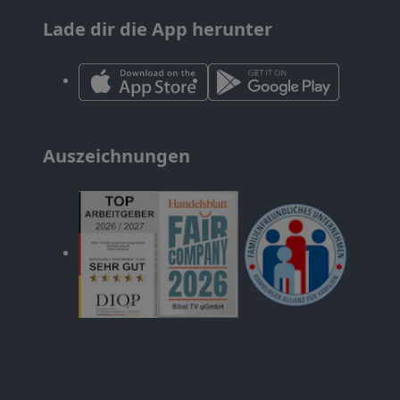
Lade dir die App herunter
Auszeichnungen