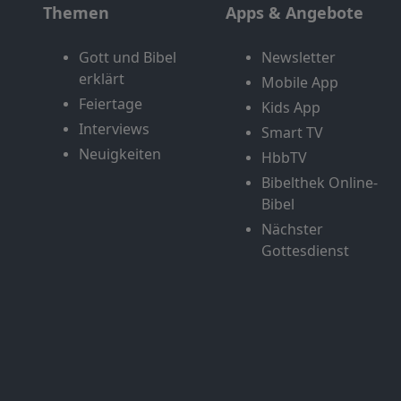
Themen
Apps & Angebote
Gott und Bibel
Newsletter
erklärt
Mobile App
Feiertage
Kids App
Interviews
Smart TV
Neuigkeiten
HbbTV
Bibelthek Online-
Bibel
Nächster
Gottesdienst