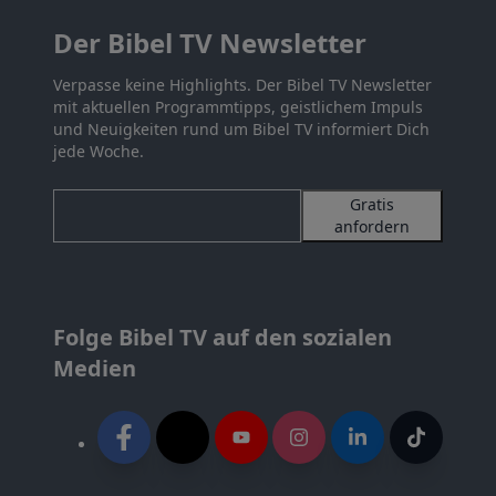
Der Bibel TV Newsletter
Verpasse keine Highlights. Der Bibel TV Newsletter
mit aktuellen Programmtipps, geistlichem Impuls
und Neuigkeiten rund um Bibel TV informiert Dich
jede Woche.
Gratis
anfordern
Folge Bibel TV auf den sozialen
Medien