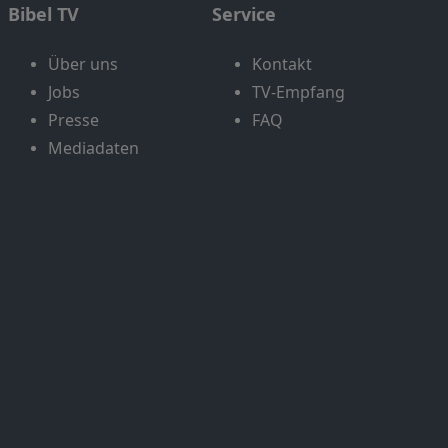
Bibel TV
Service
Über uns
Kontakt
Jobs
TV-Empfang
Presse
FAQ
Mediadaten