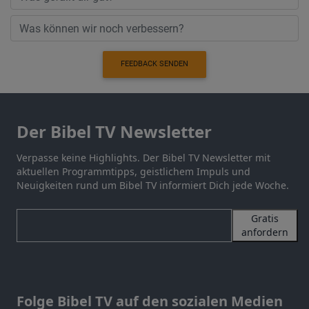
FEEDBACK SENDEN
Der Bibel TV Newsletter
Verpasse keine Highlights. Der Bibel TV Newsletter mit
aktuellen Programmtipps, geistlichem Impuls und
Neuigkeiten rund um Bibel TV informiert Dich jede Woche.
Gratis
anfordern
Folge Bibel TV auf den sozialen Medien