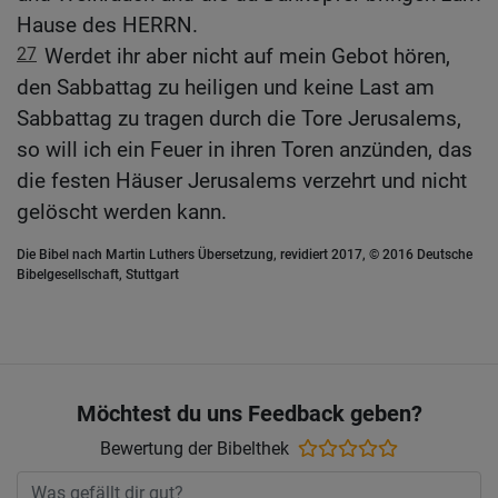
Hause des HERRN.
27
Werdet ihr aber nicht auf mein Gebot hören,
den Sabbattag zu heiligen und keine Last am
Sabbattag zu tragen durch die Tore Jerusalems,
so will ich ein Feuer in ihren Toren anzünden, das
die festen Häuser Jerusalems verzehrt und nicht
gelöscht werden kann.
Die Bibel nach Martin Luthers Übersetzung, revidiert 2017, © 2016 Deutsche
Bibelgesellschaft, Stuttgart
Möchtest du uns Feedback geben?
Bewertung der Bibelthek