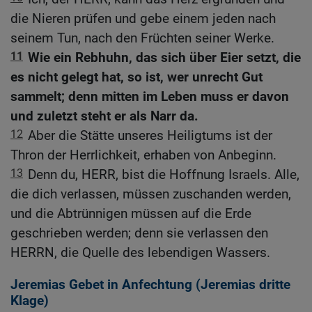
die Nieren prüfen und gebe einem jeden nach
seinem Tun, nach den Früchten seiner Werke.
11
Wie ein Rebhuhn, das sich über Eier setzt, die
es nicht gelegt hat, so ist, wer unrecht Gut
sammelt; denn mitten im Leben muss er davon
und zuletzt steht er als Narr da.
12
Aber die Stätte unseres Heiligtums ist der
Thron der Herrlichkeit, erhaben von Anbeginn.
13
Denn du, HERR, bist die Hoffnung Israels. Alle,
die dich verlassen, müssen zuschanden werden,
und die Abtrünnigen müssen auf die Erde
geschrieben werden; denn sie verlassen den
HERRN, die Quelle des lebendigen Wassers.
Jeremias Gebet in Anfechtung (Jeremias dritte
Klage)