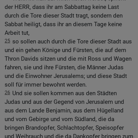
der HERR, dass ihr am Sabbattag keine Last
durch die Tore dieser Stadt tragt, sondern den
Sabbat heiligt, dass ihr an diesem Tage keine
Arbeit tut,
25
so sollen auch durch die Tore dieser Stadt aus
und ein gehen Könige und Fürsten, die auf dem
Thron Davids sitzen und die mit Ross und Wagen
fahren, sie und ihre Fürsten, die Männer Judas
und die Einwohner Jerusalems; und diese Stadt
soll für immer bewohnt werden.
26
Und sie sollen kommen aus den Städten
Judas und aus der Gegend von Jerusalem und
aus dem Lande Benjamin, aus dem Hügelland
und vom Gebirge und vom Südland, die da
bringen Brandopfer, Schlachtopfer, Speisopfer
und Weihrauch und die da Dankopfer bringen zum