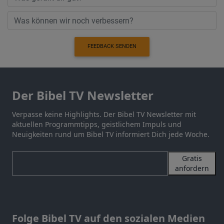
FEEDBACK SENDEN
Der Bibel TV Newsletter
Verpasse keine Highlights. Der Bibel TV Newsletter mit
aktuellen Programmtipps, geistlichem Impuls und
Neuigkeiten rund um Bibel TV informiert Dich jede Woche.
Gratis
anfordern
Folge Bibel TV auf den sozialen Medien