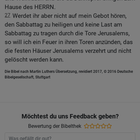
Hause des HERRN.
27
Werdet ihr aber nicht auf mein Gebot hören,
den Sabbattag zu heiligen und keine Last am
Sabbattag zu tragen durch die Tore Jerusalems,
so will ich ein Feuer in ihren Toren anzünden, das
die festen Häuser Jerusalems verzehrt und nicht
gelöscht werden kann.
Die Bibel nach Martin Luthers Übersetzung, revidiert 2017, © 2016 Deutsche
Bibelgesellschaft, Stuttgart
Möchtest du uns Feedback geben?
Bewertung der Bibelthek