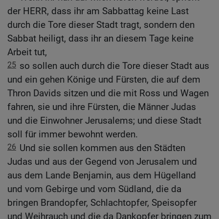
der HERR, dass ihr am Sabbattag keine Last
durch die Tore dieser Stadt tragt, sondern den
Sabbat heiligt, dass ihr an diesem Tage keine
Arbeit tut,
25
so sollen auch durch die Tore dieser Stadt aus
und ein gehen Könige und Fürsten, die auf dem
Thron Davids sitzen und die mit Ross und Wagen
fahren, sie und ihre Fürsten, die Männer Judas
und die Einwohner Jerusalems; und diese Stadt
soll für immer bewohnt werden.
26
Und sie sollen kommen aus den Städten
Judas und aus der Gegend von Jerusalem und
aus dem Lande Benjamin, aus dem Hügelland
und vom Gebirge und vom Südland, die da
bringen Brandopfer, Schlachtopfer, Speisopfer
und Weihrauch und die da Dankopfer bringen zum