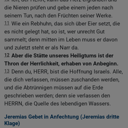
die Nieren prüfen und gebe einem jeden nach
seinem Tun, nach den Früchten seiner Werke.
11
Wie ein Rebhuhn, das sich über Eier setzt, die
es nicht gelegt hat, so ist, wer unrecht Gut
sammelt; denn mitten im Leben muss er davon
und zuletzt steht er als Narr da.
12
Aber die Stätte unseres Heiligtums ist der
Thron der Herrlichkeit, erhaben von Anbeginn.
13
Denn du, HERR, bist die Hoffnung Israels. Alle,
die dich verlassen, müssen zuschanden werden,
und die Abtrünnigen müssen auf die Erde
geschrieben werden; denn sie verlassen den
HERRN, die Quelle des lebendigen Wassers.
Jeremias Gebet in Anfechtung (Jeremias dritte
Klage)