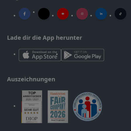
Lade dir die App herunter
Auszeichnungen