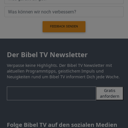
FEEDBACK SENDEN
Der Bibel TV Newsletter
Verpasse keine Highlights. Der Bibel TV Newsletter mit
aktuellen Programmtipps, geistlichem Impuls und
Neuigkeiten rund um Bibel TV informiert Dich jede Woche.
Gratis
anfordern
Folge Bibel TV auf den sozialen Medien