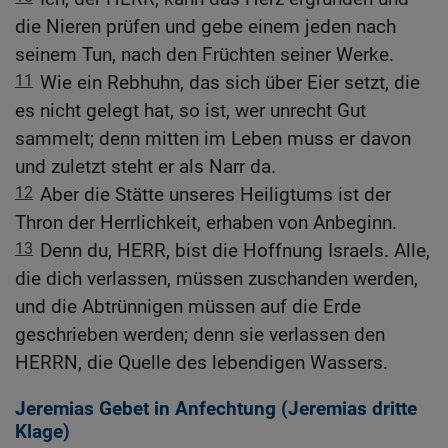
die Nieren prüfen und gebe einem jeden nach
seinem Tun, nach den Früchten seiner Werke.
11
Wie ein Rebhuhn, das sich über Eier setzt, die
es nicht gelegt hat, so ist, wer unrecht Gut
sammelt; denn mitten im Leben muss er davon
und zuletzt steht er als Narr da.
12
Aber die Stätte unseres Heiligtums ist der
Thron der Herrlichkeit, erhaben von Anbeginn.
13
Denn du, HERR, bist die Hoffnung Israels. Alle,
die dich verlassen, müssen zuschanden werden,
und die Abtrünnigen müssen auf die Erde
geschrieben werden; denn sie verlassen den
HERRN, die Quelle des lebendigen Wassers.
Jeremias Gebet in Anfechtung (Jeremias dritte
Klage)