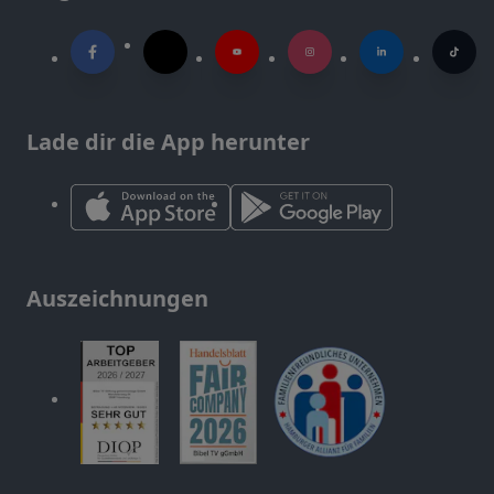
Lade dir die App herunter
Auszeichnungen