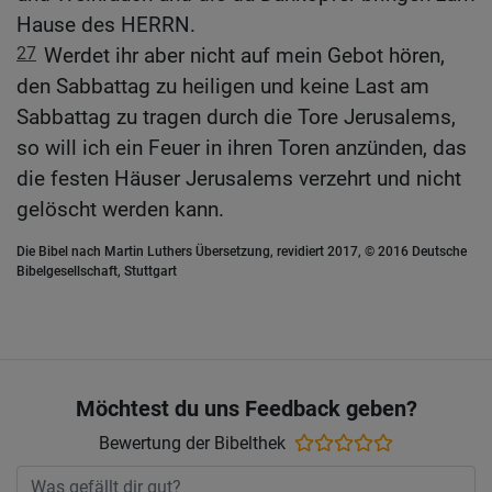
Hause des HERRN.
27
Werdet ihr aber nicht auf mein Gebot hören,
den Sabbattag zu heiligen und keine Last am
Sabbattag zu tragen durch die Tore Jerusalems,
so will ich ein Feuer in ihren Toren anzünden, das
die festen Häuser Jerusalems verzehrt und nicht
gelöscht werden kann.
Die Bibel nach Martin Luthers Übersetzung, revidiert 2017, © 2016 Deutsche
Bibelgesellschaft, Stuttgart
Möchtest du uns Feedback geben?
Bewertung der Bibelthek