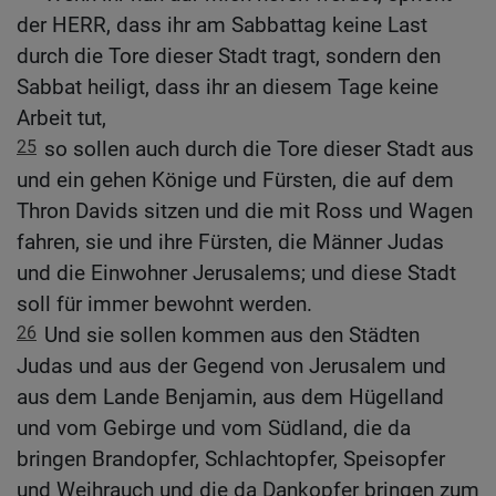
der HERR, dass ihr am Sabbattag keine Last
durch die Tore dieser Stadt tragt, sondern den
Sabbat heiligt, dass ihr an diesem Tage keine
Arbeit tut,
25
so sollen auch durch die Tore dieser Stadt aus
und ein gehen Könige und Fürsten, die auf dem
Thron Davids sitzen und die mit Ross und Wagen
fahren, sie und ihre Fürsten, die Männer Judas
und die Einwohner Jerusalems; und diese Stadt
soll für immer bewohnt werden.
26
Und sie sollen kommen aus den Städten
Judas und aus der Gegend von Jerusalem und
aus dem Lande Benjamin, aus dem Hügelland
und vom Gebirge und vom Südland, die da
bringen Brandopfer, Schlachtopfer, Speisopfer
und Weihrauch und die da Dankopfer bringen zum