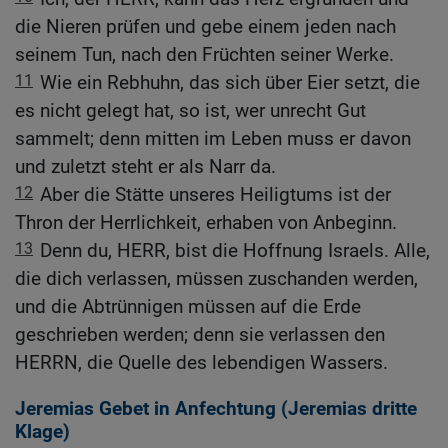
die Nieren prüfen und gebe einem jeden nach
seinem Tun, nach den Früchten seiner Werke.
11
Wie ein Rebhuhn, das sich über Eier setzt, die
es nicht gelegt hat, so ist, wer unrecht Gut
sammelt; denn mitten im Leben muss er davon
und zuletzt steht er als Narr da.
12
Aber die Stätte unseres Heiligtums ist der
Thron der Herrlichkeit, erhaben von Anbeginn.
13
Denn du, HERR, bist die Hoffnung Israels. Alle,
die dich verlassen, müssen zuschanden werden,
und die Abtrünnigen müssen auf die Erde
geschrieben werden; denn sie verlassen den
HERRN, die Quelle des lebendigen Wassers.
Jeremias Gebet in Anfechtung (Jeremias dritte
Klage)