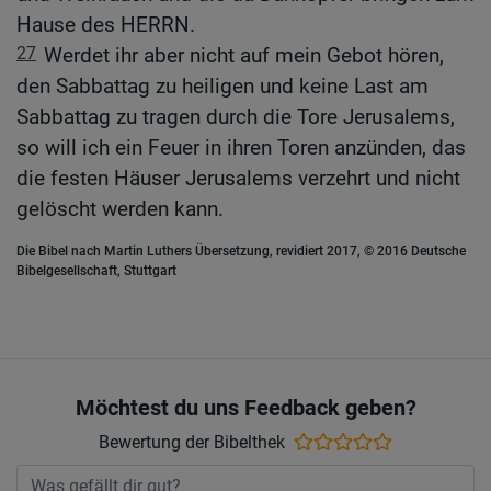
Hause des HERRN.
27
Werdet ihr aber nicht auf mein Gebot hören,
den Sabbattag zu heiligen und keine Last am
Sabbattag zu tragen durch die Tore Jerusalems,
so will ich ein Feuer in ihren Toren anzünden, das
die festen Häuser Jerusalems verzehrt und nicht
gelöscht werden kann.
Die Bibel nach Martin Luthers Übersetzung, revidiert 2017, © 2016 Deutsche
Bibelgesellschaft, Stuttgart
Möchtest du uns Feedback geben?
Bewertung der Bibelthek