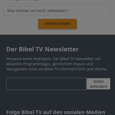
FEEDBACK SENDEN
Der Bibel TV Newsletter
Verpasse keine Highlights. Der Bibel TV Newsletter mit
aktuellen Programmtipps, geistlichem Impuls und
Neuigkeiten rund um Bibel TV informiert Dich jede Woche.
Gratis
anfordern
Folge Bibel TV auf den sozialen Medien