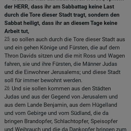
der HERR, dass ihr am Sabbattag keine Last
durch die Tore dieser Stadt tragt, sondern den
Sabbat heiligt, dass ihr an diesem Tage keine
Arbeit tut,
25
so sollen auch durch die Tore dieser Stadt aus
und ein gehen Könige und Fürsten, die auf dem
Thron Davids sitzen und die mit Ross und Wagen
fahren, sie und ihre Fürsten, die Männer Judas
und die Einwohner Jerusalems; und diese Stadt
soll für immer bewohnt werden.
26
Und sie sollen kommen aus den Städten
Judas und aus der Gegend von Jerusalem und
aus dem Lande Benjamin, aus dem Hügelland
und vom Gebirge und vom Südland, die da
bringen Brandopfer, Schlachtopfer, Speisopfer
und Weihrauch und die da Dankopfer bringen zum