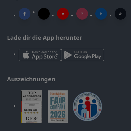
Lade dir die App herunter
Auszeichnungen