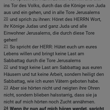
ins Tor des Volks, durch das die Könige von Juda
aus und ein gehen, und in alle Tore Jerusalems
20
und sprich zu ihnen: Höret des HERRN Wort,
ihr Könige Judas und ganz Juda und alle
Einwohner Jerusalems, die durch diese Tore
gehen!
21
So spricht der HERR: Hütet euch um eures
Lebens willen und bringt keine Last am
Sabbattag durch die Tore Jerusalems
22
und tragt keine Last am Sabbattag aus euren
Häusern und tut keine Arbeit, sondern heiligt den
Sabbattag, wie ich euren Vätern geboten habe.
23
Aber sie hörten nicht und neigten ihre Ohren
nicht, sondern blieben halsstarrig, dass sie ja
nicht auf mich hörten noch Zucht annähmen.
24
Wenn ihr nun auf mich hören werdet, spricht