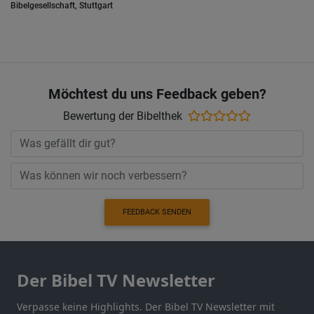
Bibelgesellschaft, Stuttgart
Möchtest du uns Feedback geben?
Bewertung der Bibelthek
FEEDBACK SENDEN
Der Bibel TV Newsletter
Verpasse keine Highlights. Der Bibel TV Newsletter mit