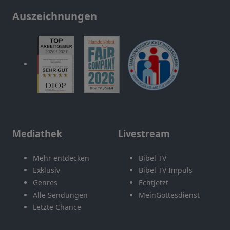
Auszeichnungen
Mediathek
Livestream
Mehr entdecken
Bibel TV
Exklusiv
Bibel TV Impuls
Genres
EchtJetzt
Alle Sendungen
MeinGottesdienst
Letzte Chance