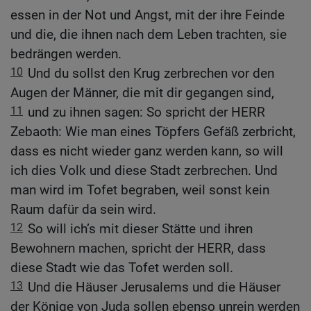
essen in der Not und Angst, mit der ihre Feinde
und die, die ihnen nach dem Leben trachten, sie
bedrängen werden.
10
Und du sollst den Krug zerbrechen vor den
Augen der Männer, die mit dir gegangen sind,
11
und zu ihnen sagen: So spricht der HERR
Zebaoth: Wie man eines Töpfers Gefäß zerbricht,
dass es nicht wieder ganz werden kann, so will
ich dies Volk und diese Stadt zerbrechen. Und
man wird im Tofet begraben, weil sonst kein
Raum dafür da sein wird.
12
So will ich’s mit dieser Stätte und ihren
Bewohnern machen, spricht der HERR, dass
diese Stadt wie das Tofet werden soll.
13
Und die Häuser Jerusalems und die Häuser
der Könige von Juda sollen ebenso unrein werden