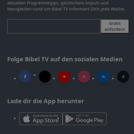
aktuellen Programmtipps, geistlichem Impuls und
Neuigkeiten rund um Bibel TV informiert Dich jede Woche.
Gratis
anfordern
Folge Bibel TV auf den sozialen Medien
Lade dir die App herunter